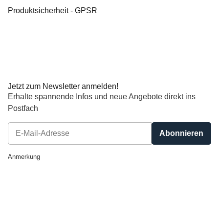
Produktsicherheit - GPSR
Jetzt zum Newsletter anmelden!
Erhalte spannende Infos und neue Angebote direkt ins
Postfach
Abonnieren
Newsletter Abonnieren
Anmerkung