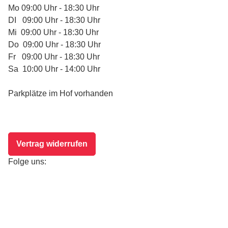
Mo 09:00 Uhr - 18:30 Uhr
DI 09:00 Uhr - 18:30 Uhr
Mi 09:00 Uhr - 18:30 Uhr
Do 09:00 Uhr - 18:30 Uhr
Fr 09:00 Uhr - 18:30 Uhr
Sa 10:00 Uhr - 14:00 Uhr
Parkplätze im Hof vorhanden
Vertrag widerrufen
Folge uns: