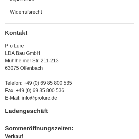
Widerrufsrecht
Kontakt
Pro Lure
LDA Bau GmbH
Mühlheimer Str. 211-213
63075 Offenbach
Telefon: +49 (0) 69 85 800 535
Fax: +49 (0) 69 85 800 536
E-Mail:
info@prolure.de
Ladengeschäft
Sommeröffnungszeiten:
Verkauf