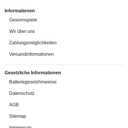
Informationen
Gewinnspiele
Wir über uns
Zahlungsmöglichkeiten
Versandinformationen
Gesetzliche Informationen
Batteriegesetzhinweise
Datenschutz
AGB
Sitemap
Impressum