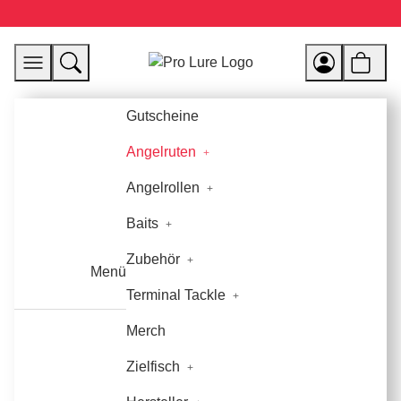
Gutscheine
Angelruten
Angelrollen
Baits
Zubehör
Menü
Terminal Tackle
Merch
Zielfisch