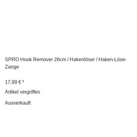
SPRO Hook Remover 26cm / Hakenlöser / Haken-Löse-
Zange
17,99 €
*
Artikel vergriffen
Ausverkauft