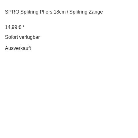
SPRO Splitring Pliers 18cm / Splitring Zange
14,99 €
*
Sofort verfügbar
Ausverkauft