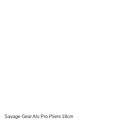
Savage Gear Alu Pro Pliers 18cm