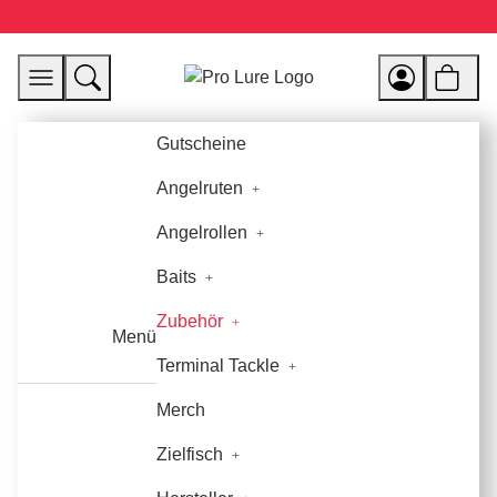
Gutscheine
Angelruten
Angelrollen
Baits
Zubehör
Menü
Terminal Tackle
Merch
Zielfisch