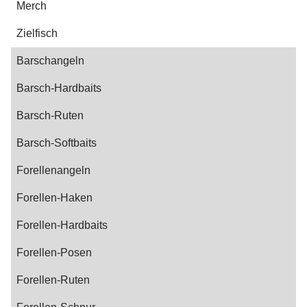
Merch
Zielfisch
Barschangeln
Barsch-Hardbaits
Barsch-Ruten
Barsch-Softbaits
Forellenangeln
Forellen-Haken
Forellen-Hardbaits
Forellen-Posen
Forellen-Ruten