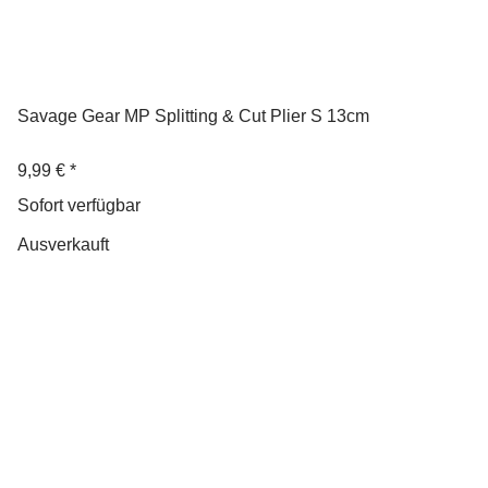
Savage Gear MP Splitting & Cut Plier S 13cm
9,99 €
*
Sofort verfügbar
Ausverkauft