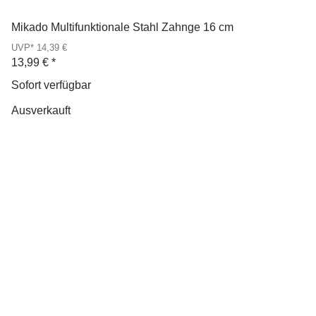
Mikado Multifunktionale Stahl Zahnge 16 cm
UVP* 14,39 €
13,99 €
*
Sofort verfügbar
Ausverkauft