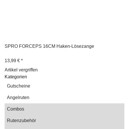
SPRO FORCEPS 16CM Haken-Lösezange
13,99 €
*
Artikel vergriffen
Kategorien
Gutscheine
Angelruten
Combos
Rutenzubehör