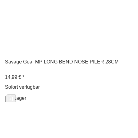
Savage Gear MP LONG BEND NOSE PILER 28CM
14,99 €
*
Sofort verfügbar
Auf Lager