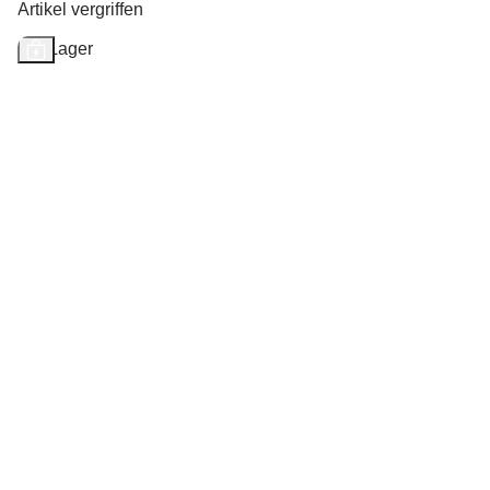
Artikel vergriffen
Auf Lager