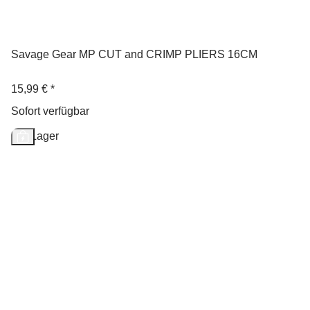
Savage Gear MP CUT and CRIMP PLIERS 16CM
15,99 €
*
Sofort verfügbar
Auf Lager