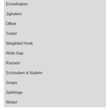
Einzelhaken
Jighaken
Offset
Trailer
Weighted Hook
Wide Gap
Rasseln
Schrauben & Nadeln
Snaps
Splitringe
Wirbel