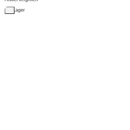
Auf Lager