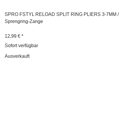
SPRO FSTYL RELOAD SPLIT RING PLIERS 3-7MM /
Sprengring-Zange
12,99 €
*
Sofort verfügbar
Ausverkauft