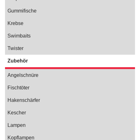
Gummifische
Krebse
Swimbaits
Twister
Zubehör
Angelschnüre
Fischtöter
Hakenschärfer
Kescher
Lampen
Kopflampen