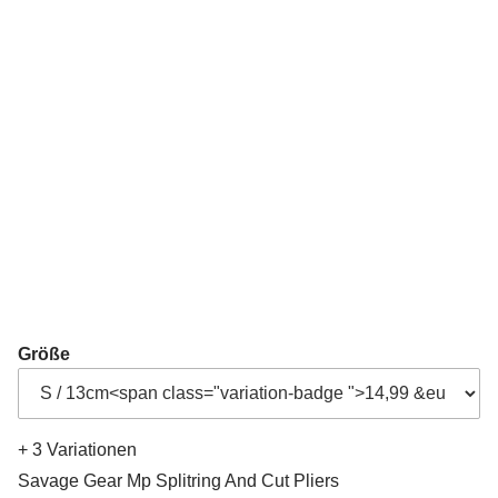
Größe
+ 3 Variationen
Savage Gear Mp Splitring And Cut Pliers