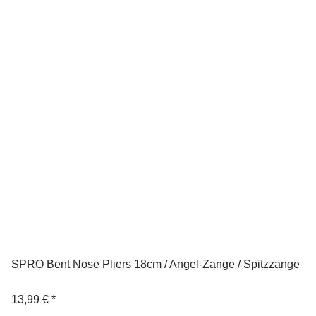
SPRO Bent Nose Pliers 18cm / Angel-Zange / Spitzzange
13,99 €
*