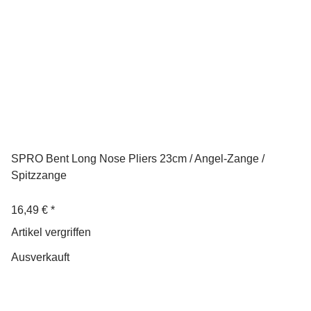
SPRO Bent Long Nose Pliers 23cm / Angel-Zange /
Spitzzange
16,49 €
*
Artikel vergriffen
Ausverkauft