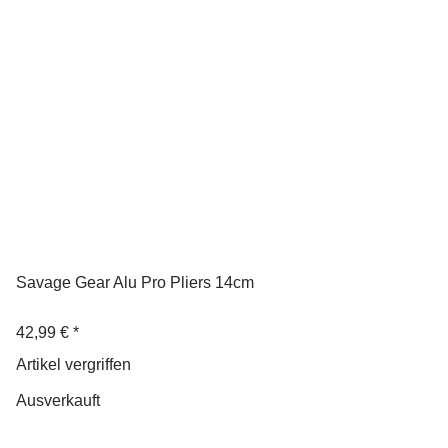
Savage Gear Alu Pro Pliers 14cm
42,99 €
*
Artikel vergriffen
Ausverkauft