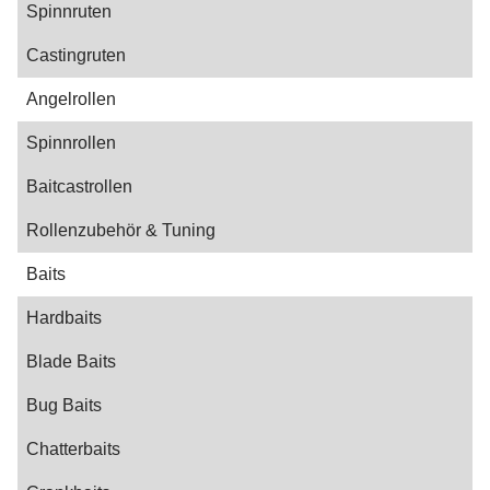
Spinnruten
Castingruten
Angelrollen
Spinnrollen
Baitcastrollen
Rollenzubehör & Tuning
Baits
Hardbaits
Blade Baits
Bug Baits
Chatterbaits