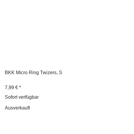
BKK Micro Ring Twizers, S
7,99 €
*
Sofort verfügbar
Ausverkauft