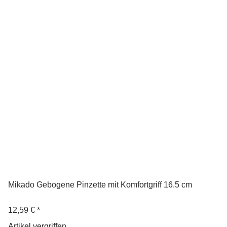
Mikado Gebogene Pinzette mit Komfortgriff 16.5 cm
12,59 €
*
Artikel vergriffen