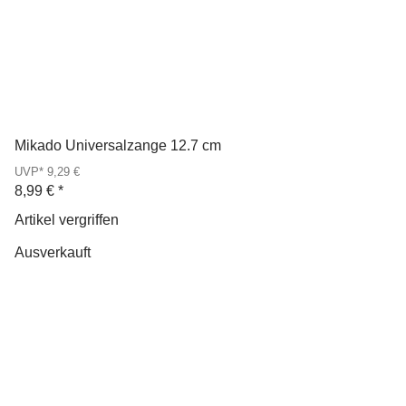
Mikado Universalzange 12.7 cm
UVP* 9,29 €
8,99 €
*
Artikel vergriffen
Ausverkauft