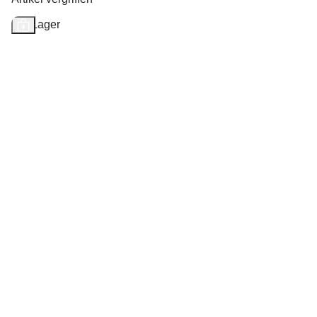
Auf Lager