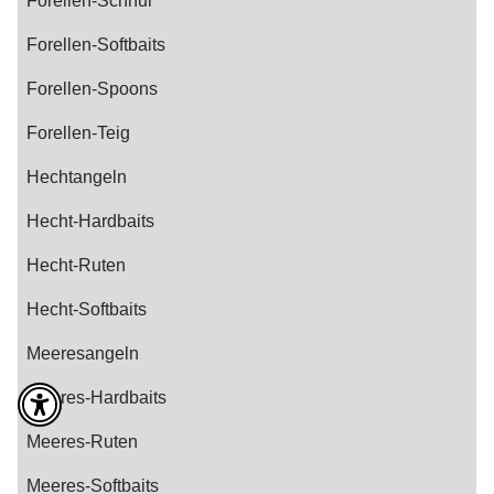
Forellen-Schnur
Forellen-Softbaits
Forellen-Spoons
Forellen-Teig
Hechtangeln
Hecht-Hardbaits
Hecht-Ruten
Hecht-Softbaits
Meeresangeln
Meeres-Hardbaits
Meeres-Ruten
Meeres-Softbaits