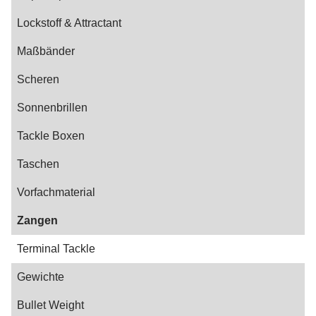
Lockstoff & Attractant
Maßbänder
Scheren
Sonnenbrillen
Tackle Boxen
Taschen
Vorfachmaterial
Zangen
Terminal Tackle
Gewichte
Bullet Weight