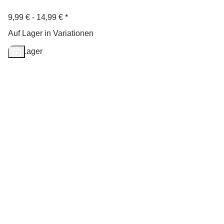
9,99 € -
14,99 €
*
Auf Lager in Variationen
Auf Lager