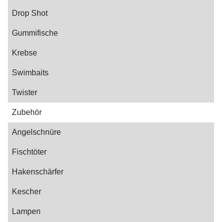
Drop Shot
Gummifische
Krebse
Swimbaits
Twister
Zubehör
Angelschnüre
Fischtöter
Hakenschärfer
Kescher
Lampen