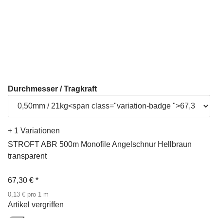
Durchmesser / Tragkraft
+ 1 Variationen
STROFT ABR 500m Monofile Angelschnur Hellbraun
transparent
67,30 €
*
0,13 € pro 1 m
Artikel vergriffen