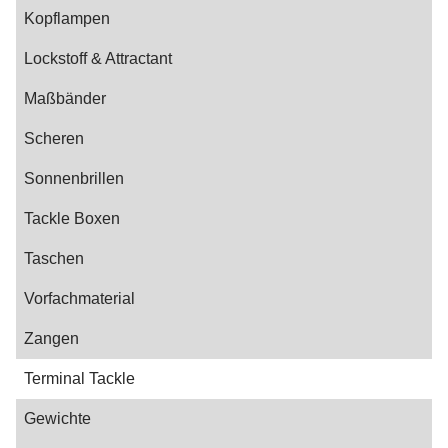
Kopflampen
Lockstoff & Attractant
Maßbänder
Scheren
Sonnenbrillen
Tackle Boxen
Taschen
Vorfachmaterial
Zangen
Terminal Tackle
Gewichte