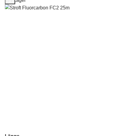
Auf Lager