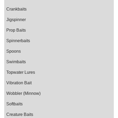
Crankbaits
Jigspinner
Prop Baits
Spinnerbaits
Spoons
Swimbaits
Topwater Lures
Vibration Bait
Wobbler (Minnow)
Softbaits
Creature Baits