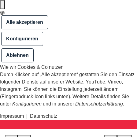
Alle akzeptieren
Konfigurieren
Ablehnen
Wie wir Cookies & Co nutzen
Durch Klicken auf „Alle akzeptieren“ gestatten Sie den Einsatz
folgender Dienste auf unserer Website: YouTube, Vimeo,
Instagram. Sie können die Einstellung jederzeit ändern
(Fingerabdruck-Icon links unten). Weitere Details finden Sie
unter
Konfigurieren
und in unserer
Datenschutzerklärung
.
Impressum
|
Datenschutz