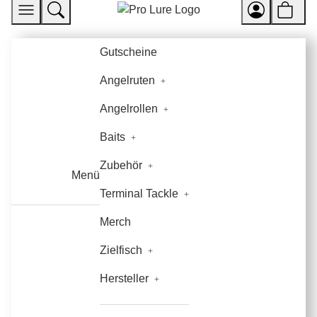
Gutscheine
Angelruten
Angelrollen
Baits
Zubehör
Menü
Terminal Tackle
Merch
Zielfisch
Hersteller