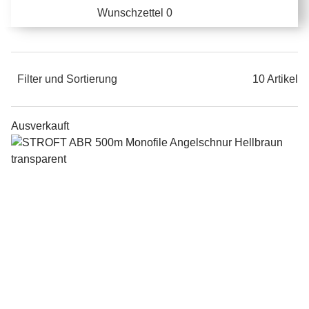
Wunschzettel
0
Filter und Sortierung
10 Artikel
Ausverkauft