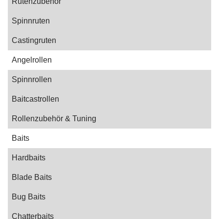
Rutenzubehör
Spinnruten
Castingruten
Angelrollen
Spinnrollen
Baitcastrollen
Rollenzubehör & Tuning
Baits
Hardbaits
Blade Baits
Bug Baits
Chatterbaits