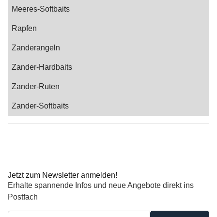
Meeres-Softbaits
Rapfen
Zanderangeln
Zander-Hardbaits
Zander-Ruten
Zander-Softbaits
Jetzt zum Newsletter anmelden!
Erhalte spannende Infos und neue Angebote direkt ins
Postfach