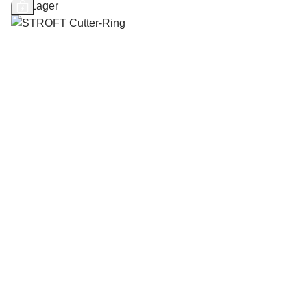
Auf Lager