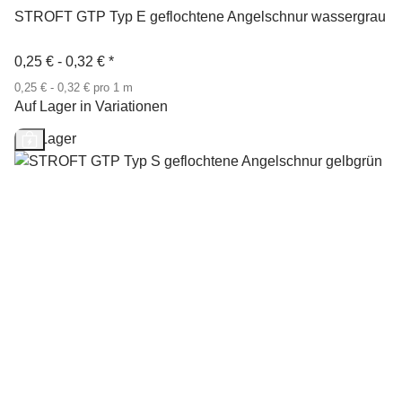
STROFT GTP Typ E geflochtene Angelschnur wassergrau
0,25 € -
0,32 €
*
0,25 € - 0,32 € pro 1 m
Auf Lager in Variationen
Auf Lager