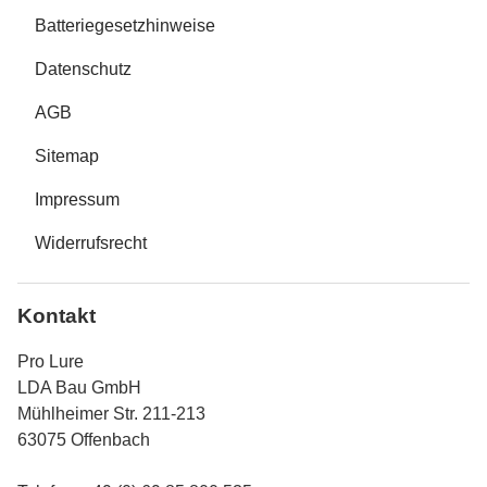
Batteriegesetzhinweise
Datenschutz
AGB
Sitemap
Impressum
Widerrufsrecht
Kontakt
Pro Lure
LDA Bau GmbH
Mühlheimer Str. 211-213
63075 Offenbach