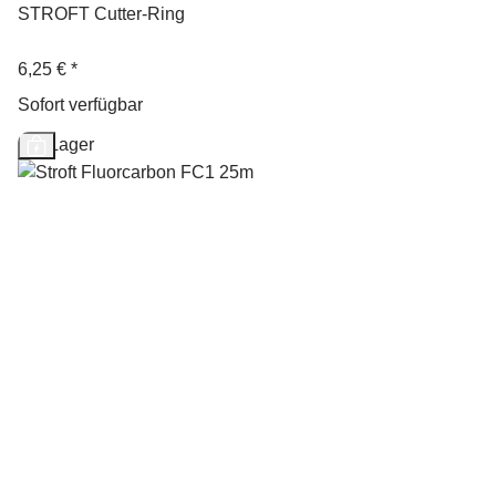
STROFT Cutter-Ring
6,25 €
*
Sofort verfügbar
Auf Lager