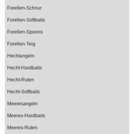
Forellen-Schnur
Forellen-Softbaits
Forellen-Spoons
Forellen-Teig
Hechtangeln
Hecht-Hardbaits
Hecht-Ruten
Hecht-Softbaits
Meeresangeln
Meeres-Hardbaits
Meeres-Ruten