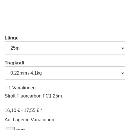
Länge
Tragkraft
+ 1 Variationen
Stroft Fluorcarbon FC1 25m
16,10 € -
17,55 €
*
Auf Lager in Variationen