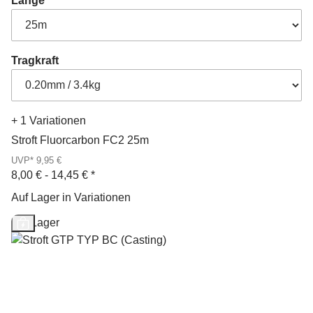
Länge
Tragkraft
+ 1 Variationen
Stroft Fluorcarbon FC2 25m
UVP* 9,95 €
8,00 € -
14,45 €
*
Auf Lager in Variationen
Auf Lager