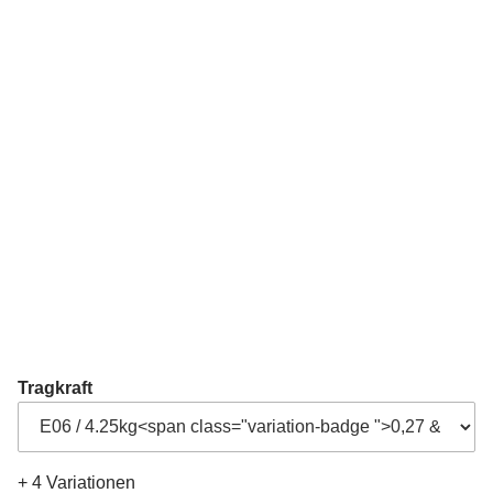
Tragkraft
+ 4 Variationen