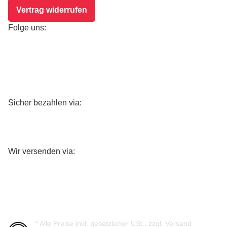
Vertrag widerrufen
Folge uns:
Sicher bezahlen via:
Wir versenden via:
* Alle Preise inkl. gesetzlicher USt., zzgl.
Versand