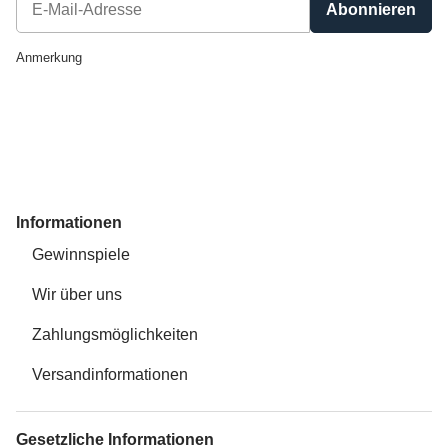
Abonnieren
Newsletter Abonnieren
Anmerkung
Informationen
Gewinnspiele
Wir über uns
Zahlungsmöglichkeiten
Versandinformationen
Gesetzliche Informationen