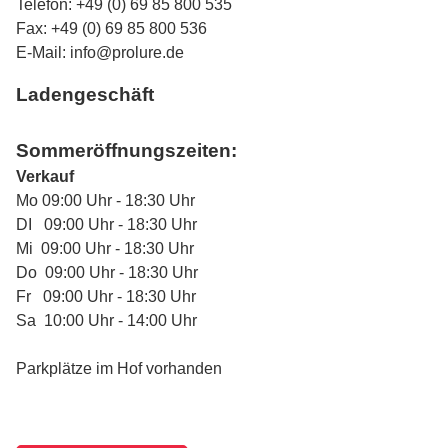
Telefon: +49 (0) 69 85 800 535
Fax: +49 (0) 69 85 800 536
E-Mail:
info@prolure.de
Ladengeschäft
Sommeröffnungszeiten:
Verkauf
Mo 09:00 Uhr - 18:30 Uhr
DI 09:00 Uhr - 18:30 Uhr
Mi 09:00 Uhr - 18:30 Uhr
Do 09:00 Uhr - 18:30 Uhr
Fr 09:00 Uhr - 18:30 Uhr
Sa 10:00 Uhr - 14:00 Uhr
Parkplätze im Hof vorhanden