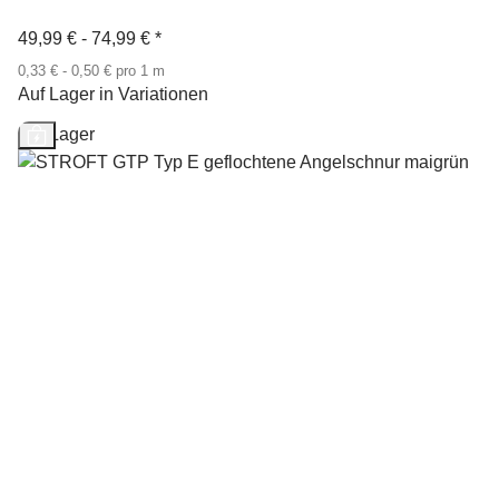
49,99 € -
74,99 €
*
0,33 € - 0,50 € pro 1 m
Auf Lager in Variationen
Auf Lager