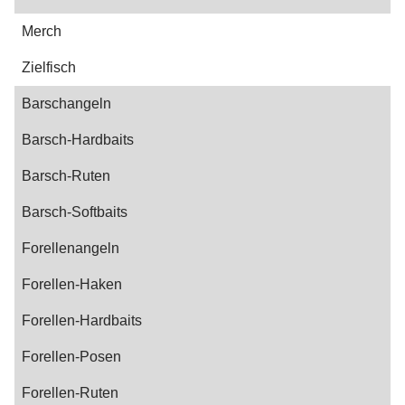
Merch
Zielfisch
Barschangeln
Barsch-Hardbaits
Barsch-Ruten
Barsch-Softbaits
Forellenangeln
Forellen-Haken
Forellen-Hardbaits
Forellen-Posen
Forellen-Ruten