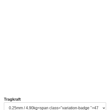
Tragkraft