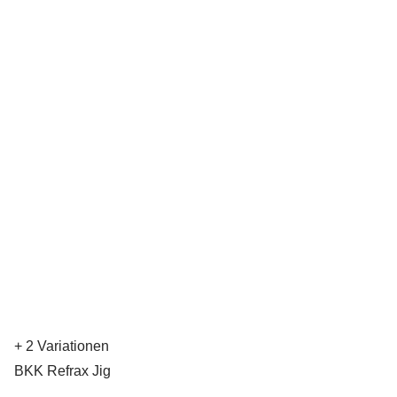
+ 2 Variationen
BKK Refrax Jig