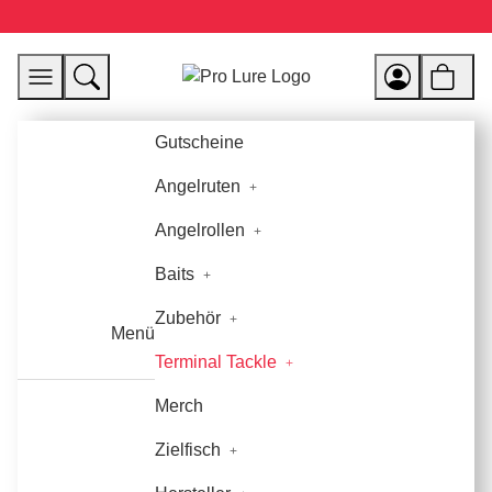
Gutscheine
Angelruten
Angelrollen
Baits
Zubehör
Menü
Terminal Tackle
Merch
Zielfisch