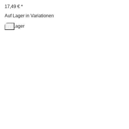
17,49 €
*
Auf Lager in Variationen
Auf Lager