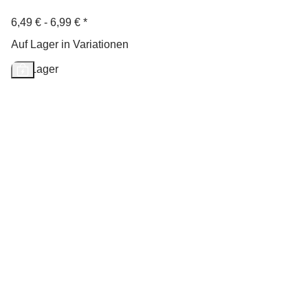
6,49 € -
6,99 €
*
Auf Lager in Variationen
Auf Lager