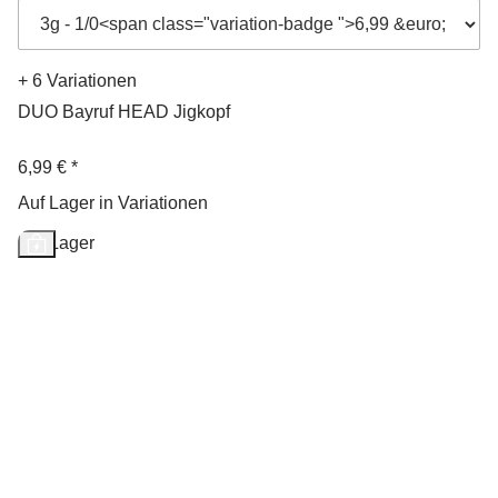
+ 6 Variationen
DUO Bayruf HEAD Jigkopf
6,99 €
*
Auf Lager in Variationen
Auf Lager