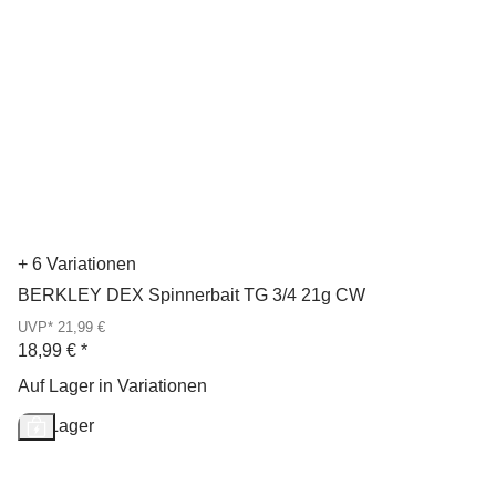
+ 6 Variationen
BERKLEY DEX Spinnerbait TG 3/4 21g CW
UVP* 21,99 €
18,99 €
*
Auf Lager in Variationen
Auf Lager