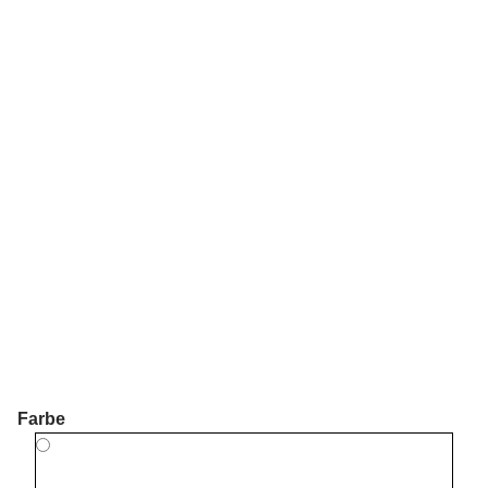
Farbe