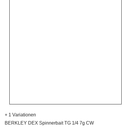
+ 1 Variationen
BERKLEY DEX Spinnerbait TG 1/4 7g CW