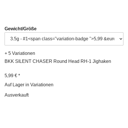
Gewicht/Größe
+ 5 Variationen
BKK SILENT CHASER Round Head RH-1 Jighaken
5,99 €
*
Auf Lager in Variationen
Ausverkauft