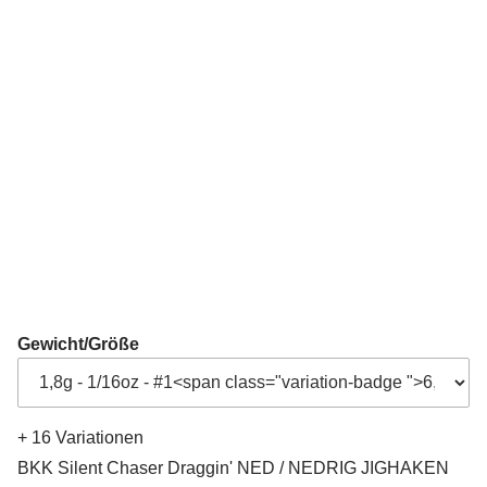
Gewicht/Größe
+ 16 Variationen
BKK Silent Chaser Draggin' NED / NEDRIG JIGHAKEN