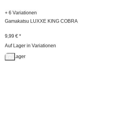
+ 6 Variationen
Gamakatsu LUXXE KING COBRA
9,99 €
*
Auf Lager in Variationen
Auf Lager