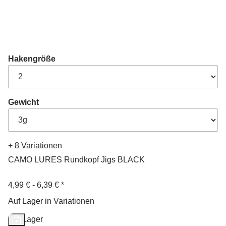
Hakengröße
Gewicht
+ 8 Variationen
CAMO LURES Rundkopf Jigs BLACK
4,99 € -
6,39 €
*
Auf Lager in Variationen
Auf Lager