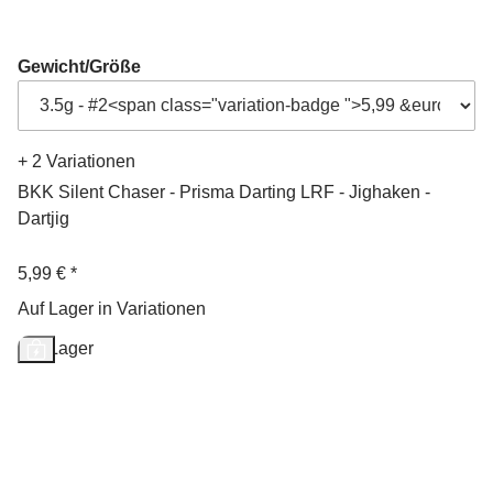
Gewicht/Größe
+ 2 Variationen
BKK Silent Chaser - Prisma Darting LRF - Jighaken -
Dartjig
5,99 €
*
Auf Lager in Variationen
Auf Lager