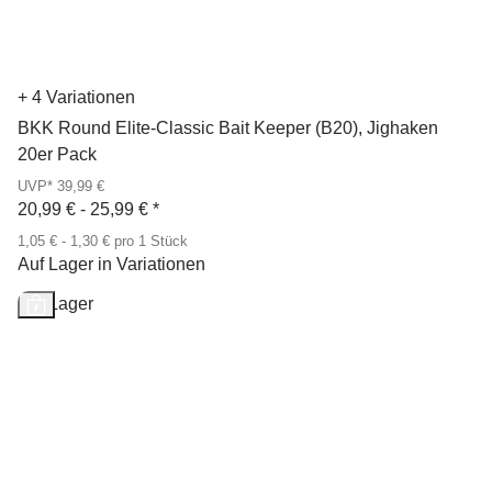
+ 4 Variationen
BKK Round Elite-Classic Bait Keeper (B20), Jighaken
20er Pack
UVP* 39,99 €
20,99 € -
25,99 €
*
1,05 € - 1,30 € pro 1 Stück
Auf Lager in Variationen
Auf Lager