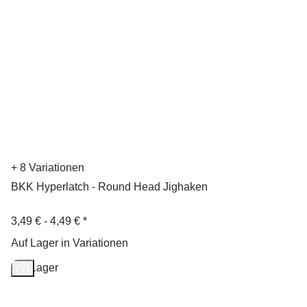
+ 8 Variationen
BKK Hyperlatch - Round Head Jighaken
3,49 € -
4,49 €
*
Auf Lager in Variationen
Auf Lager