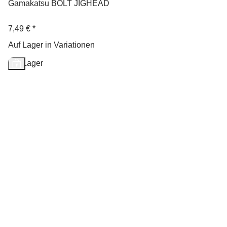
Gamakatsu BOLT JIGHEAD
7,49 €
*
Auf Lager in Variationen
Auf Lager