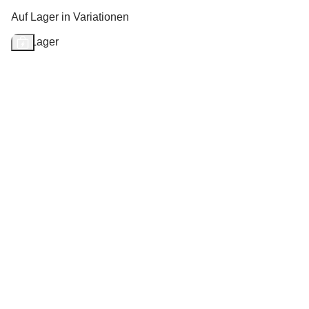
Auf Lager in Variationen
Auf Lager