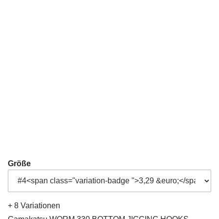
Größe
+ 8 Variationen