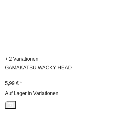
+ 2 Variationen
GAMAKATSU WACKY HEAD
5,99 €
*
Auf Lager in Variationen
Neu