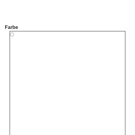
Farbe