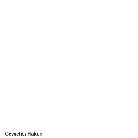
Gewicht / Haken