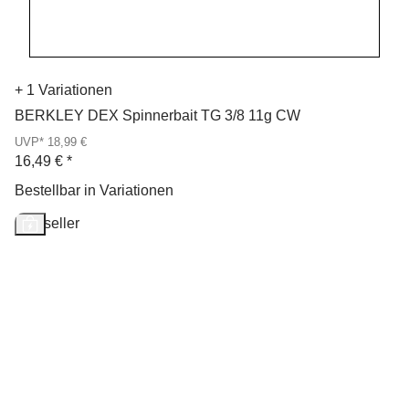
+ 1 Variationen
BERKLEY DEX Spinnerbait TG 3/8 11g CW
UVP* 18,99 €
16,49 €
*
Bestellbar in Variationen
Bestseller