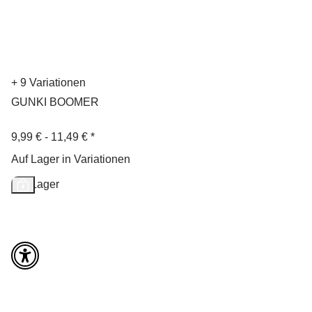
+ 9 Variationen
GUNKI BOOMER
9,99 € -
11,49 €
*
Auf Lager in Variationen
Auf Lager