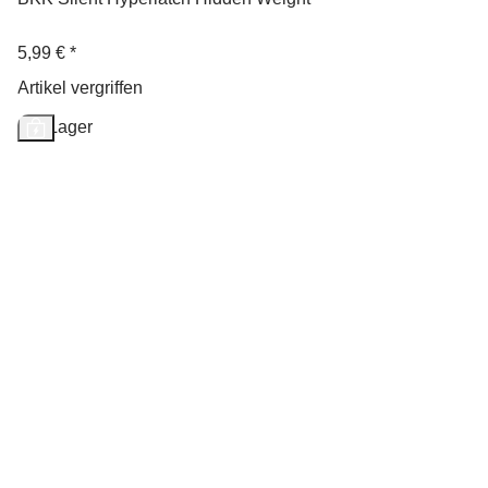
5,99 €
*
Artikel vergriffen
Auf Lager