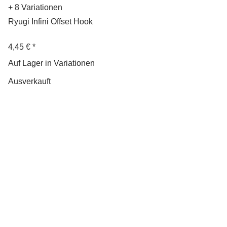
+ 8 Variationen
Ryugi Infini Offset Hook
4,45 €
*
Auf Lager in Variationen
Ausverkauft