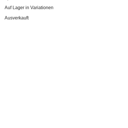
Auf Lager in Variationen
Ausverkauft