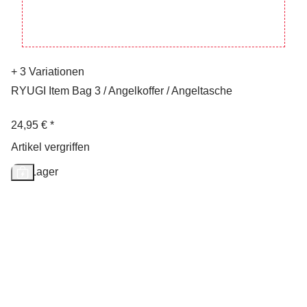
+ 3 Variationen
RYUGI Item Bag 3 / Angelkoffer / Angeltasche
24,95 €
*
Artikel vergriffen
Auf Lager