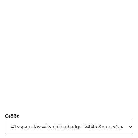
Größe