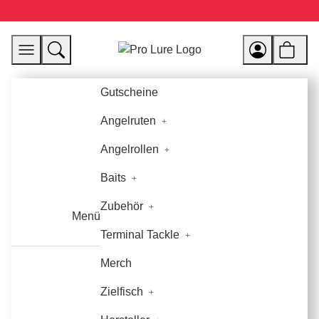
Gutscheine
Angelruten
Angelrollen
Baits
Zubehör
Menü
Terminal Tackle
Merch
Zielfisch