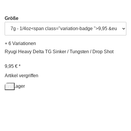
Größe
+ 6 Variationen
Ryugi Heavy Delta TG Sinker / Tungsten / Drop Shot
9,95 €
*
Artikel vergriffen
Auf Lager