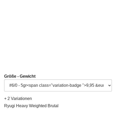
Größe - Gewicht
+ 2 Variationen
Ryugi Heavy Weighted Brutal