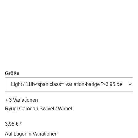
Größe
+ 3 Variationen
Ryugi Carodan Swivel / Wirbel
3,95 €
*
Auf Lager in Variationen