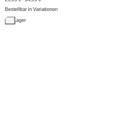
Bestellbar in Variationen
Auf Lager