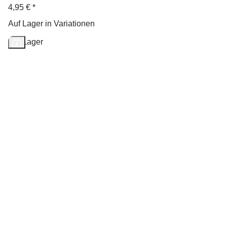
4,95 €
*
Auf Lager in Variationen
Auf Lager