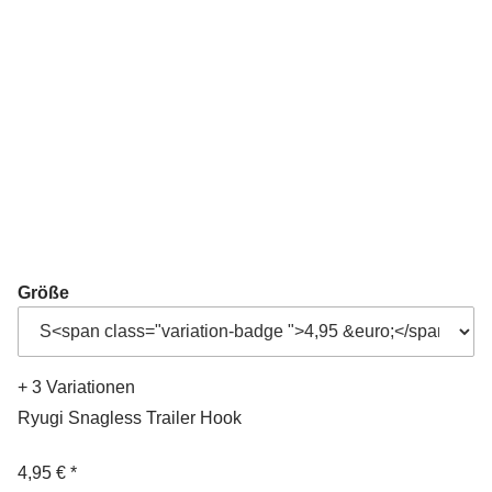
Größe
+ 3 Variationen
Ryugi Snagless Trailer Hook
4,95 €
*