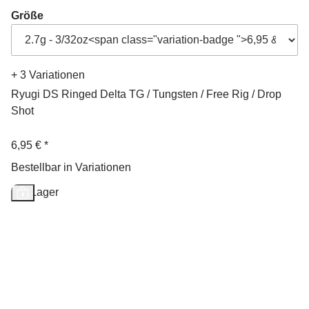
Größe
+ 3 Variationen
Ryugi DS Ringed Delta TG / Tungsten / Free Rig / Drop
Shot
6,95 €
*
Bestellbar in Variationen
Auf Lager