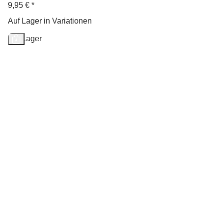
9,95 €
*
Auf Lager in Variationen
Auf Lager