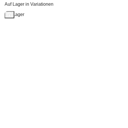
Auf Lager in Variationen
Auf Lager