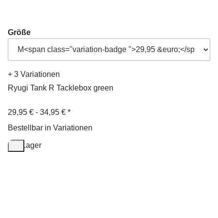
Größe
+ 3 Variationen
Ryugi Tank R Tacklebox green
29,95 € -
34,95 €
*
Bestellbar in Variationen
Auf Lager