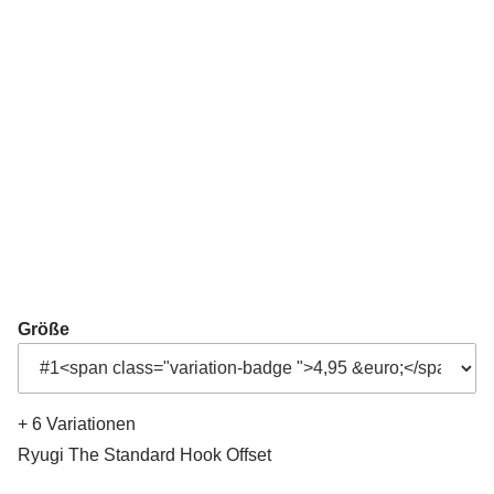
Größe
+ 6 Variationen
Ryugi The Standard Hook Offset