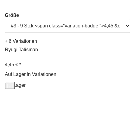
Größe
+ 6 Variationen
Ryugi Talisman
4,45 €
*
Auf Lager in Variationen
Auf Lager