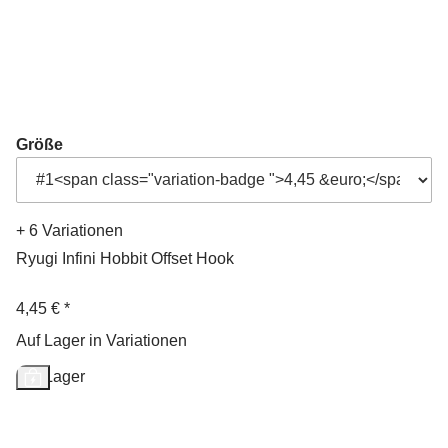
Größe
+ 6 Variationen
Ryugi Infini Hobbit Offset Hook
4,45 €
*
Auf Lager in Variationen
Auf Lager