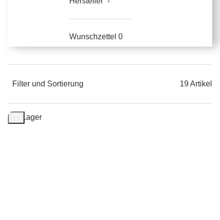
Hersteller
Wunschzettel
0
Filter und Sortierung
19 Artikel
Auf Lager