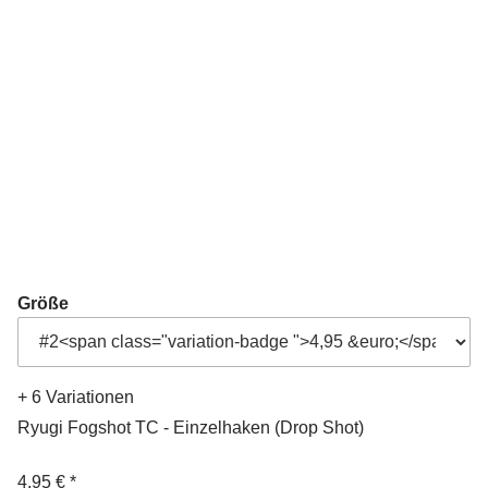
Größe
+ 6 Variationen
Ryugi Fogshot TC - Einzelhaken (Drop Shot)
4,95 €
*