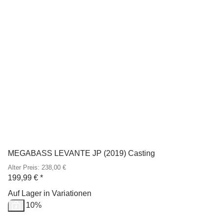
MEGABASS LEVANTE JP (2019) Casting
Alter Preis: 238,00 €
199,99 €
*
Auf Lager in Variationen
Sale 10%