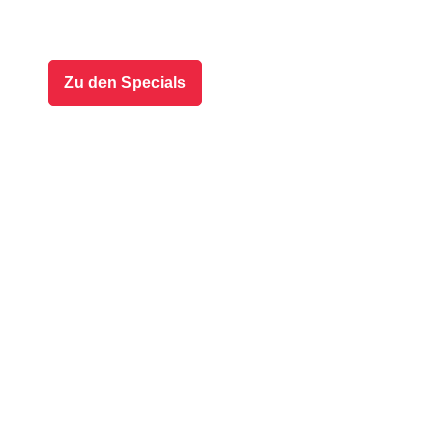
Zu den Specials