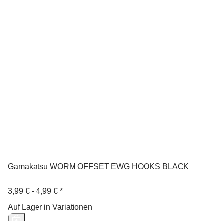
Gamakatsu WORM OFFSET EWG HOOKS BLACK
3,99 € -
4,99 €
*
Auf Lager in Variationen
Neu