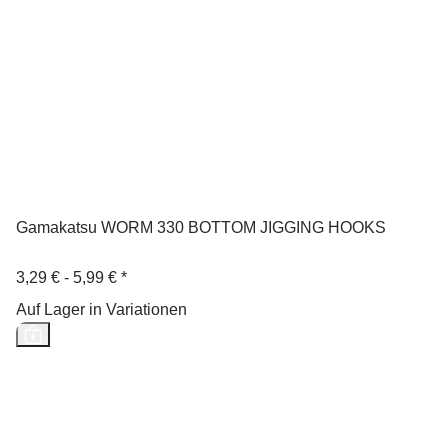
Gamakatsu WORM 330 BOTTOM JIGGING HOOKS
3,29 € -
5,99 €
*
Auf Lager in Variationen
Neu