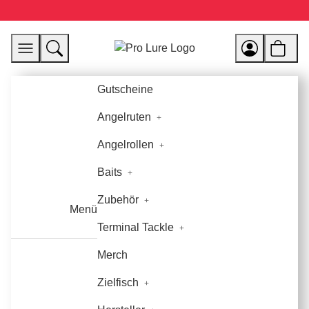
Gutscheine
Angelruten
Angelrollen
Baits
Zubehör
Menü
Terminal Tackle
Merch
Zielfisch