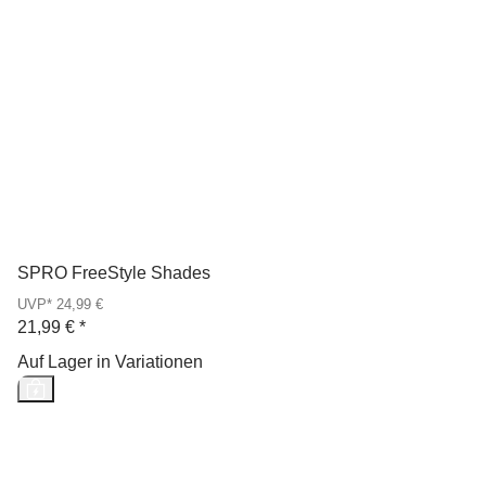
SPRO FreeStyle Shades
UVP* 24,99 €
21,99 €
*
Auf Lager in Variationen
Neu