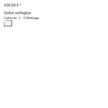
439,99 €
*
Sofort verfügbar
Lieferzeit:
2 - 3 Werktage
Neu