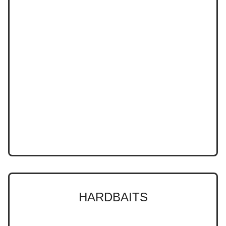
HARDBAITS