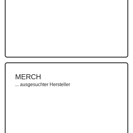
MERCH
... ausgesuchter Hersteller