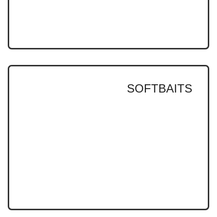
SOFTBAITS