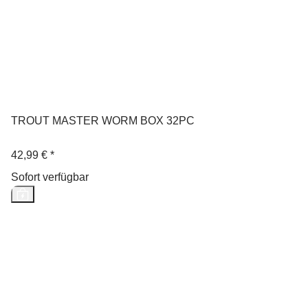
TROUT MASTER WORM BOX 32PC
42,99 €
*
Sofort verfügbar
Neu