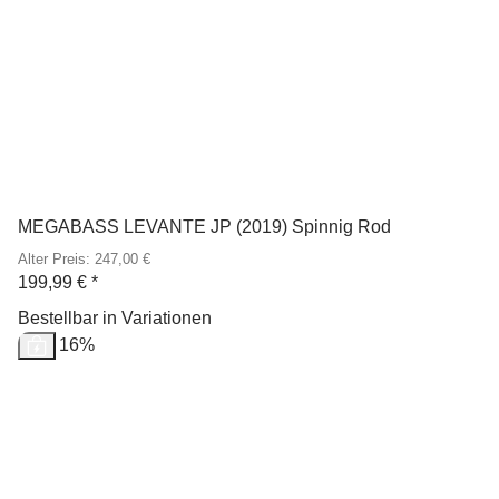
MEGABASS LEVANTE JP (2019) Spinnig Rod
Alter Preis: 247,00 €
199,99 €
*
Bestellbar in Variationen
Sale 16%