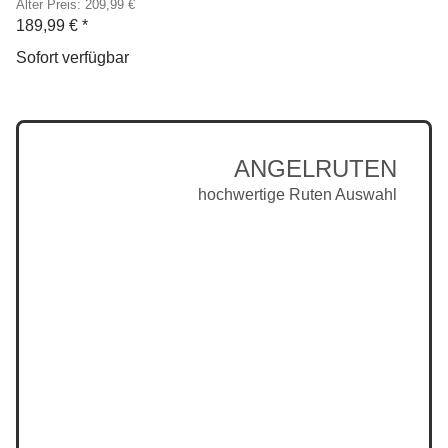
Alter Preis: 209,99 €
189,99 €
*
Sofort verfügbar
ANGELRUTEN
hochwertige Ruten Auswahl