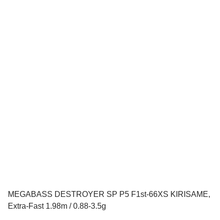
MEGABASS DESTROYER SP P5 F1st-66XS KIRISAME,
Extra-Fast 1.98m / 0.88-3.5g