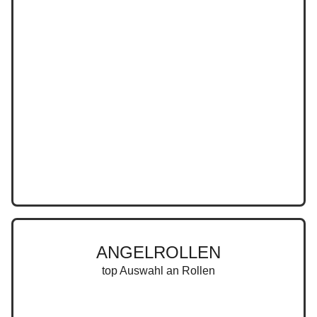
ANGELROLLEN
top Auswahl an Rollen