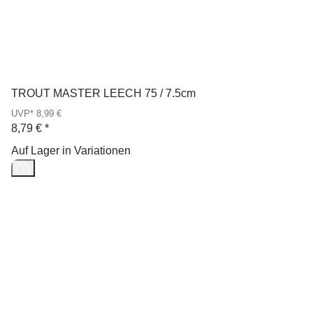
TROUT MASTER LEECH 75 / 7.5cm
UVP* 8,99 €
8,79 €
*
Auf Lager in Variationen
Neu