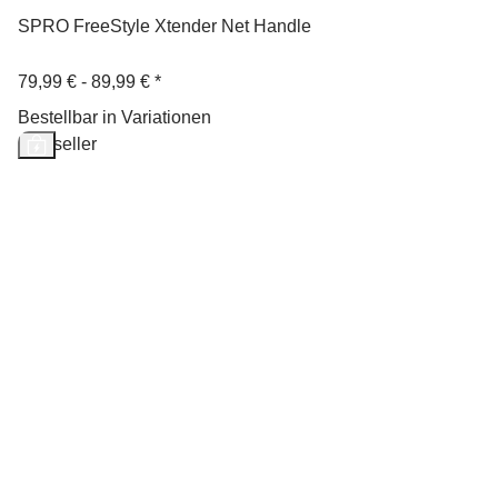
SPRO FreeStyle Xtender Net Handle
79,99 € -
89,99 €
*
Bestellbar in Variationen
Bestseller