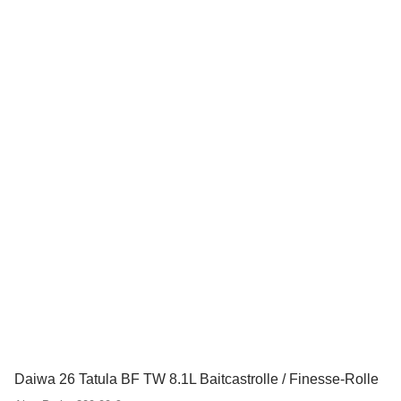
Daiwa 26 Tatula BF TW 8.1L Baitcastrolle / Finesse-Rolle