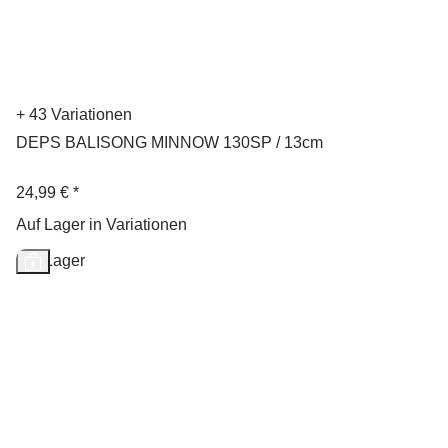
+ 43 Variationen
DEPS BALISONG MINNOW 130SP / 13cm
24,99 €
*
Auf Lager in Variationen
Auf Lager