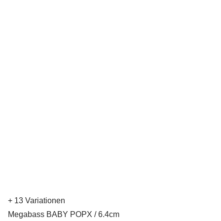
+ 13 Variationen
Megabass BABY POPX / 6.4cm