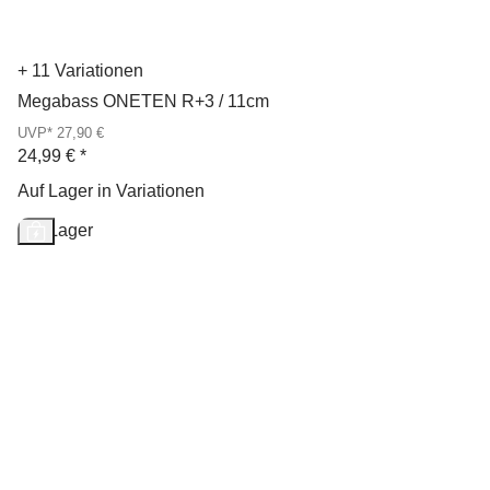
+ 11 Variationen
Megabass ONETEN R+3 / 11cm
UVP* 27,90 €
24,99 €
*
Auf Lager in Variationen
Auf Lager