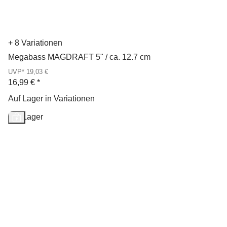
+ 8 Variationen
Megabass MAGDRAFT 5" / ca. 12.7 cm
UVP* 19,03 €
16,99 €
*
Auf Lager in Variationen
Auf Lager