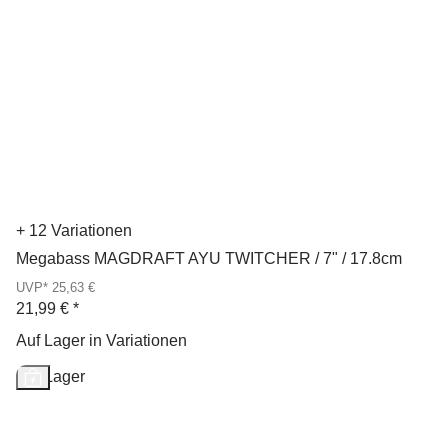
+ 12 Variationen
Megabass MAGDRAFT AYU TWITCHER / 7" / 17.8cm
UVP* 25,63 €
21,99 €
*
Auf Lager in Variationen
Auf Lager