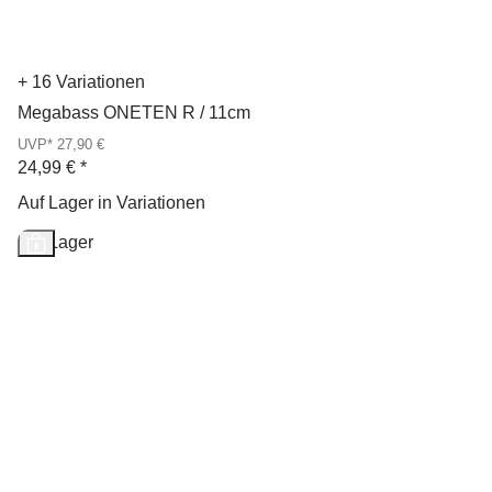
+ 16 Variationen
Megabass ONETEN R / 11cm
UVP* 27,90 €
24,99 €
*
Auf Lager in Variationen
Auf Lager