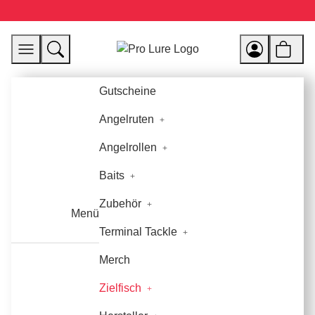
Gutscheine
Angelruten
Angelrollen
Baits
Zubehör
Menü
Terminal Tackle
Merch
Zielfisch