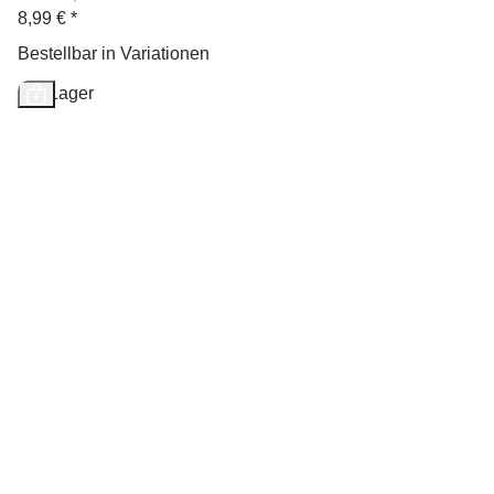
8,99 €
*
Bestellbar in Variationen
Auf Lager