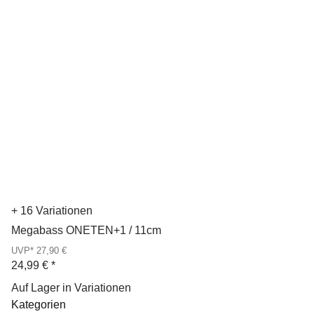
+ 16 Variationen
Megabass ONETEN+1 / 11cm
UVP* 27,90 €
24,99 €
*
Auf Lager in Variationen
Kategorien