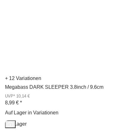
+ 12 Variationen
Megabass DARK SLEEPER 3.8inch / 9.6cm
UVP* 10,14 €
8,99 €
*
Auf Lager in Variationen
Auf Lager