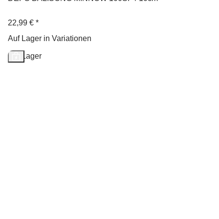
22,99 €
*
Auf Lager in Variationen
Auf Lager