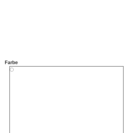
Farbe