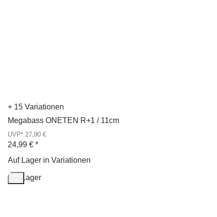
+ 15 Variationen
Megabass ONETEN R+1 / 11cm
UVP* 27,90 €
24,99 €
*
Auf Lager in Variationen
Auf Lager