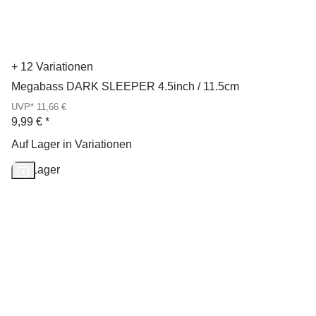
+ 12 Variationen
Megabass DARK SLEEPER 4.5inch / 11.5cm
UVP* 11,66 €
9,99 €
*
Auf Lager in Variationen
Auf Lager