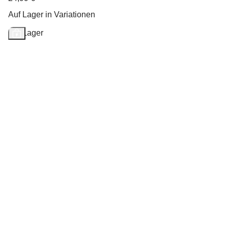
Auf Lager in Variationen
Auf Lager