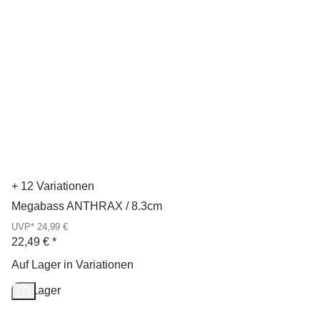
+ 12 Variationen
Megabass ANTHRAX / 8.3cm
UVP* 24,99 €
22,49 €
*
Auf Lager in Variationen
Auf Lager