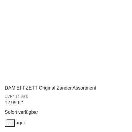
DAM EFFZETT Original Zander Assortment
UVP* 14,99 €
12,99 €
*
Sofort verfügbar
Auf Lager