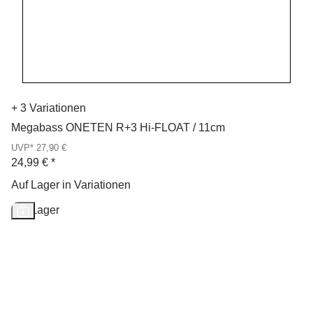
+ 3 Variationen
Megabass ONETEN R+3 Hi-FLOAT / 11cm
UVP* 27,90 €
24,99 €
*
Auf Lager in Variationen
Auf Lager