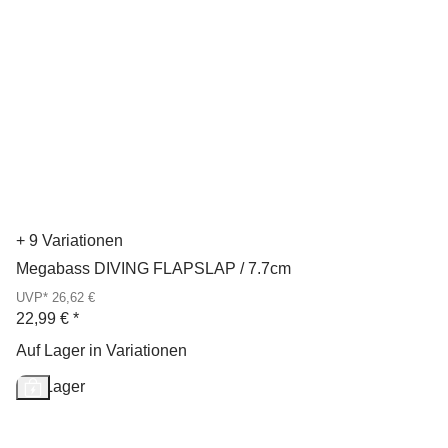
+ 9 Variationen
Megabass DIVING FLAPSLAP / 7.7cm
UVP* 26,62 €
22,99 €
*
Auf Lager in Variationen
Auf Lager