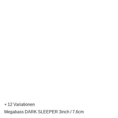
+ 12 Variationen
Megabass DARK SLEEPER 3inch / 7.6cm