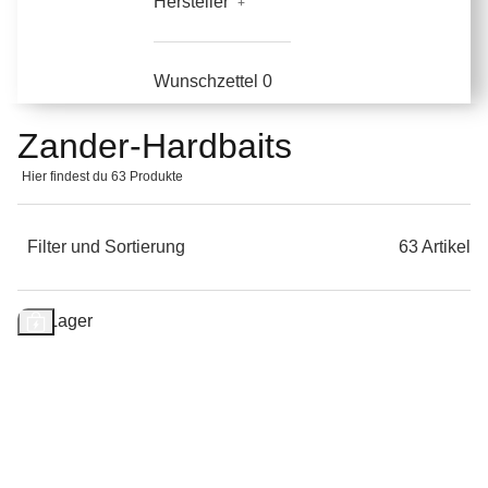
Hersteller
Wunschzettel
0
Zander-Hardbaits
Hier findest du 63 Produkte
Filter und Sortierung
63 Artikel
Auf Lager