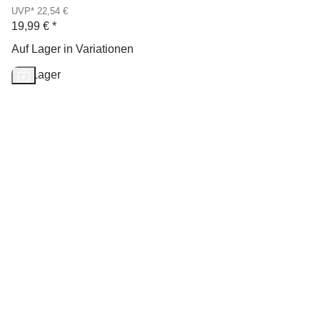
UVP* 22,54 €
19,99 €
*
Auf Lager in Variationen
Auf Lager