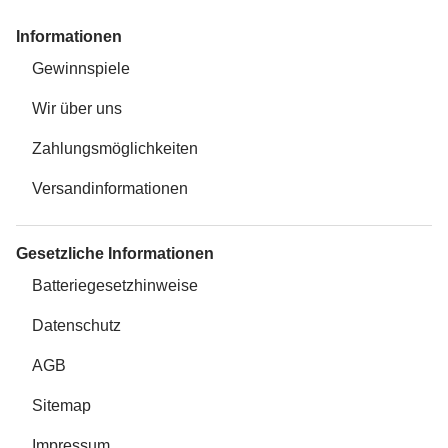
Informationen
Gewinnspiele
Wir über uns
Zahlungsmöglichkeiten
Versandinformationen
Gesetzliche Informationen
Batteriegesetzhinweise
Datenschutz
AGB
Sitemap
Impressum