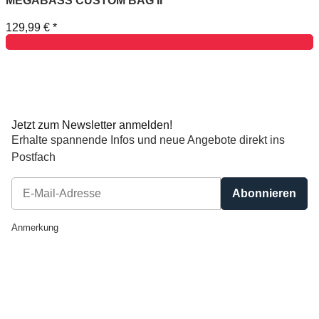
MEGABASS CUSTOM BAG II
129,99 €
*
Jetzt zum Newsletter anmelden!
Erhalte spannende Infos und neue Angebote direkt ins
Postfach
Abonnieren
Newsletter Abonnieren
Anmerkung