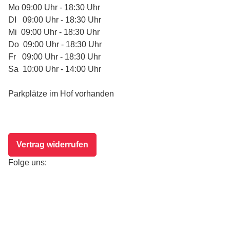
Mo 09:00 Uhr - 18:30 Uhr
DI 09:00 Uhr - 18:30 Uhr
Mi 09:00 Uhr - 18:30 Uhr
Do 09:00 Uhr - 18:30 Uhr
Fr 09:00 Uhr - 18:30 Uhr
Sa 10:00 Uhr - 14:00 Uhr
Parkplätze im Hof vorhanden
Vertrag widerrufen
Folge uns: