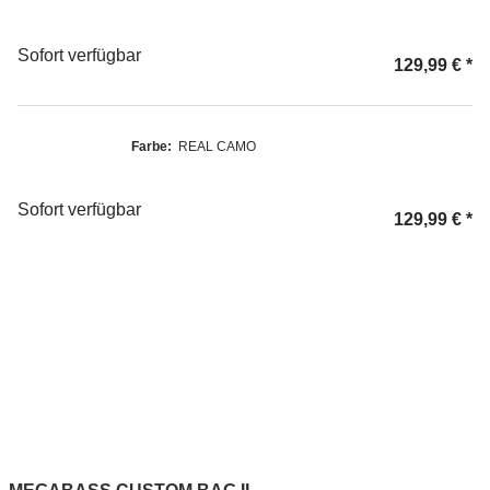
Sofort verfügbar
129,99 €
*
Farbe:
REAL CAMO
Sofort verfügbar
129,99 €
*