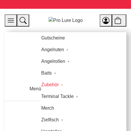
Gutscheine
Angelruten
Angelrollen
Baits
Zubehör
Menü
Terminal Tackle
Merch
Zielfisch