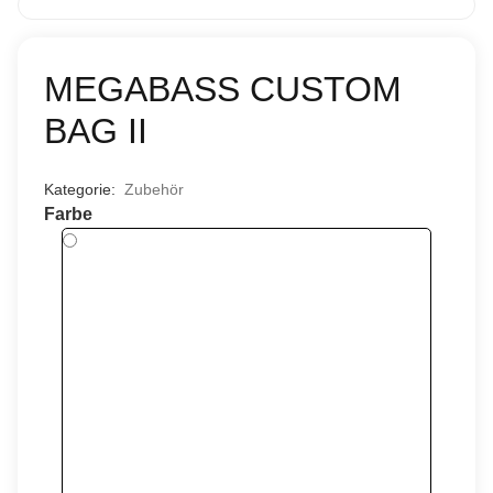
MEGABASS CUSTOM
BAG II
Kategorie:
Zubehör
Farbe