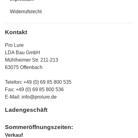
Widerrufsrecht
Kontakt
Pro Lure
LDA Bau GmbH
Mühlheimer Str. 211-213
63075 Offenbach
Telefon: +49 (0) 69 85 800 535
Fax: +49 (0) 69 85 800 536
E-Mail:
info@prolure.de
Ladengeschäft
Sommeröffnungszeiten:
Verkauf