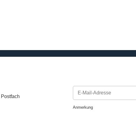
 Postfach
Newsletter Abonnieren
Anmerkung