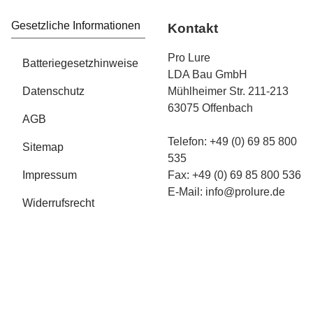
Gesetzliche Informationen
Kontakt
Pro Lure
Batteriegesetzhinweise
LDA Bau GmbH
Datenschutz
Mühlheimer Str. 211-213
63075 Offenbach
AGB
Telefon: +49 (0) 69 85 800
Sitemap
535
Impressum
Fax: +49 (0) 69 85 800 536
E-Mail:
info@prolure.de
Widerrufsrecht