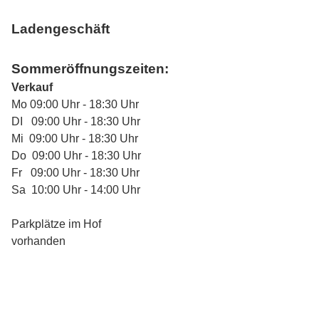
Ladengeschäft
Sommeröffnungszeiten:
Verkauf
Mo 09:00 Uhr - 18:30 Uhr
DI 09:00 Uhr - 18:30 Uhr
Mi 09:00 Uhr - 18:30 Uhr
Do 09:00 Uhr - 18:30 Uhr
Fr 09:00 Uhr - 18:30 Uhr
Sa 10:00 Uhr - 14:00 Uhr
Parkplätze im Hof
vorhanden