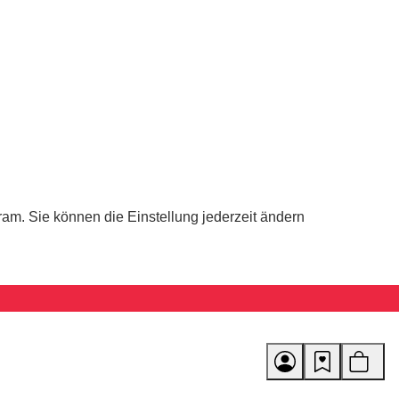
ram. Sie können die Einstellung jederzeit ändern