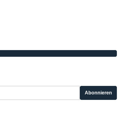
Abonnieren