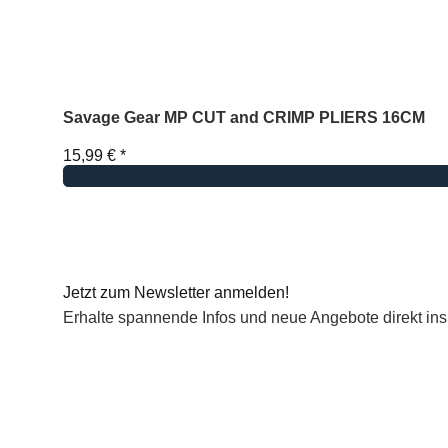
Savage Gear MP CUT and CRIMP PLIERS 16CM
15,99 €
*
Jetzt zum Newsletter anmelden!
Erhalte spannende Infos und neue Angebote direkt ins