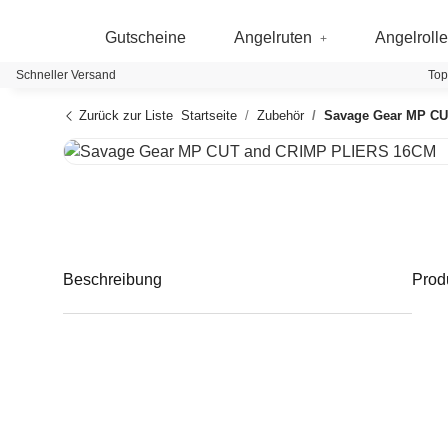
Gutscheine
Angelruten
Angelroll
Schneller Versand
Top
Zurück zur Liste
Startseite
Zubehör
Savage Gear MP C
Beschreibung
Prod