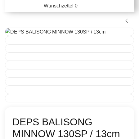
Wunschzettel
0
DEPS BALISONG
MINNOW 130SP / 13cm