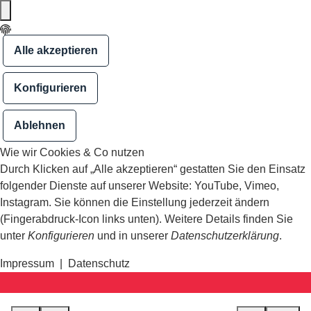
Alle akzeptieren
Konfigurieren
Ablehnen
Wie wir Cookies & Co nutzen
Durch Klicken auf „Alle akzeptieren“ gestatten Sie den Einsatz
folgender Dienste auf unserer Website: YouTube, Vimeo,
Instagram. Sie können die Einstellung jederzeit ändern
(Fingerabdruck-Icon links unten). Weitere Details finden Sie
unter
Konfigurieren
und in unserer
Datenschutzerklärung
.
Impressum
|
Datenschutz