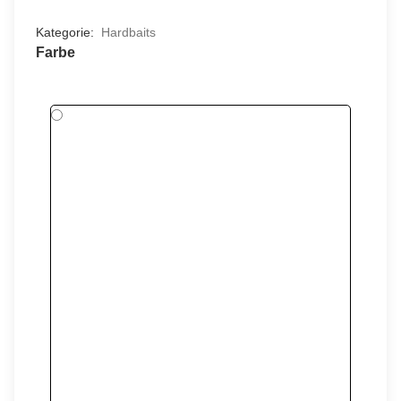
Kategorie:
Hardbaits
Farbe