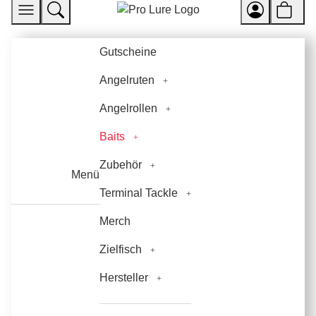
Gutscheine
Angelruten
Angelrollen
Baits
Zubehör
Menü
Terminal Tackle
Merch
Zielfisch
Hersteller