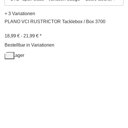
+ 3 Variationen
PLANO VCI RUSTRICTOR Tacklebox / Box 3700
18,99 € -
21,99 €
*
Bestellbar in Variationen
Auf Lager