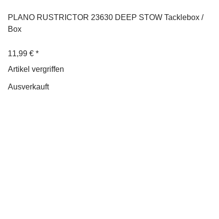
PLANO RUSTRICTOR 23630 DEEP STOW Tacklebox /
Box
11,99 €
*
Artikel vergriffen
Ausverkauft