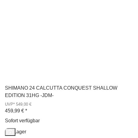
SHIMANO 24 CALCUTTA CONQUEST SHALLOW
EDITION 31HG -JDM-
UVP* 549,00 €
459,99 €
*
Sofort verfügbar
Auf Lager