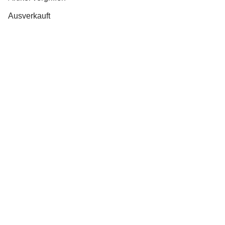
Ausverkauft