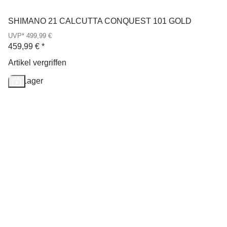
SHIMANO 21 CALCUTTA CONQUEST 101 GOLD
UVP* 499,99 €
459,99 €
*
Artikel vergriffen
Auf Lager