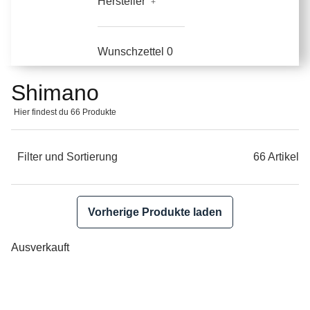
Hersteller
Wunschzettel
0
Shimano
Hier findest du 66 Produkte
Filter und Sortierung
66 Artikel
Vorherige Produkte laden
Ausverkauft