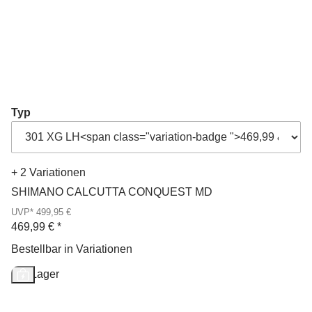
Typ
+ 2 Variationen
SHIMANO CALCUTTA CONQUEST MD
UVP* 499,95 €
469,99 €
*
Bestellbar in Variationen
Auf Lager