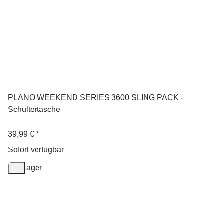
PLANO WEEKEND SERIES 3600 SLING PACK -
Schultertasche
39,99 €
*
Sofort verfügbar
Auf Lager