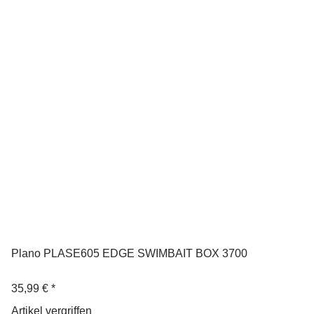
Plano PLASE605 EDGE SWIMBAIT BOX 3700
35,99 €
*
Artikel vergriffen