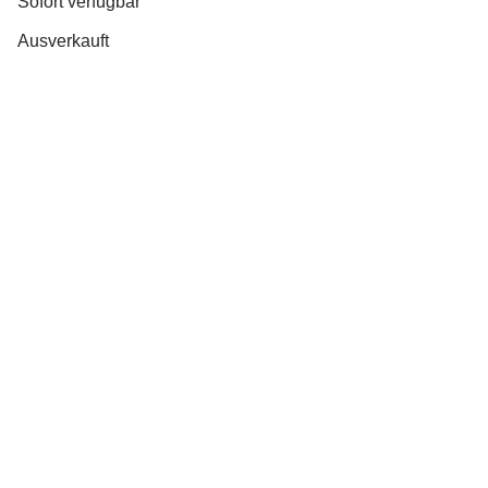
Sofort verfügbar
Ausverkauft