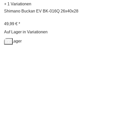
+ 1 Variationen
Shimano Buckan EV BK-016Q 26x40x28
49,99 €
*
Auf Lager in Variationen
Auf Lager