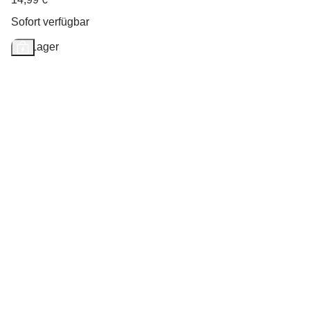
Sofort verfügbar
Auf Lager