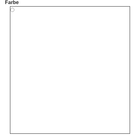
Farbe