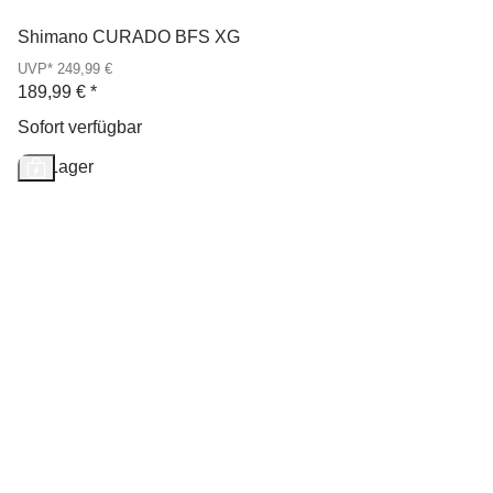
Shimano CURADO BFS XG
UVP* 249,99 €
189,99 €
*
Sofort verfügbar
Auf Lager