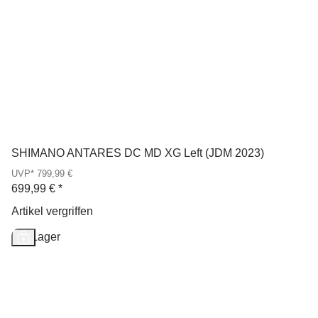
SHIMANO ANTARES DC MD XG Left (JDM 2023)
UVP* 799,99 €
699,99 €
*
Artikel vergriffen
Auf Lager