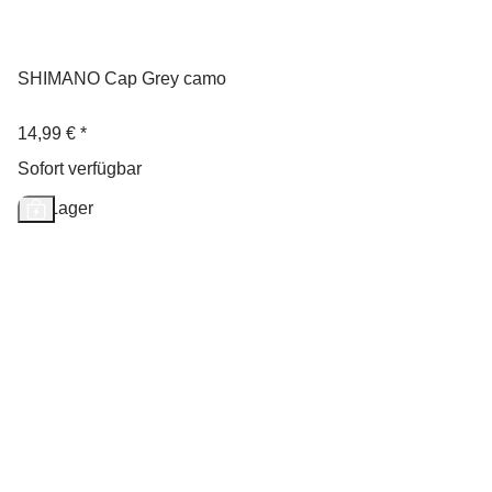
SHIMANO Cap Grey camo
14,99 €
*
Sofort verfügbar
Auf Lager