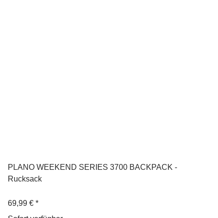
PLANO WEEKEND SERIES 3700 BACKPACK -
Rucksack
69,99 €
*