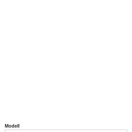
Modell