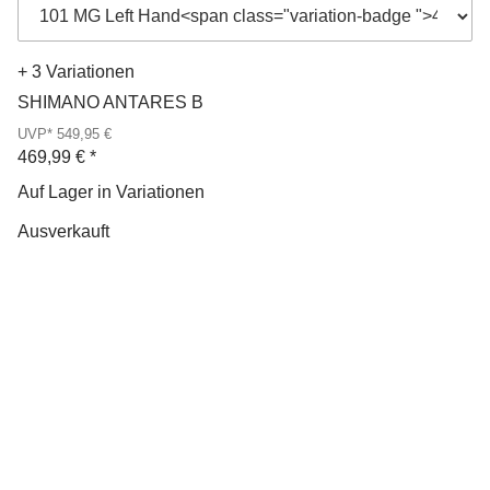
+ 3 Variationen
SHIMANO ANTARES B
UVP* 549,95 €
469,99 €
*
Auf Lager in Variationen
Ausverkauft