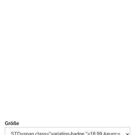
Größe