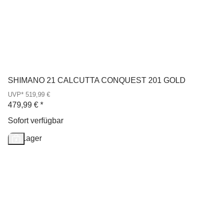
SHIMANO 21 CALCUTTA CONQUEST 201 GOLD
UVP* 519,99 €
479,99 €
*
Sofort verfügbar
Auf Lager