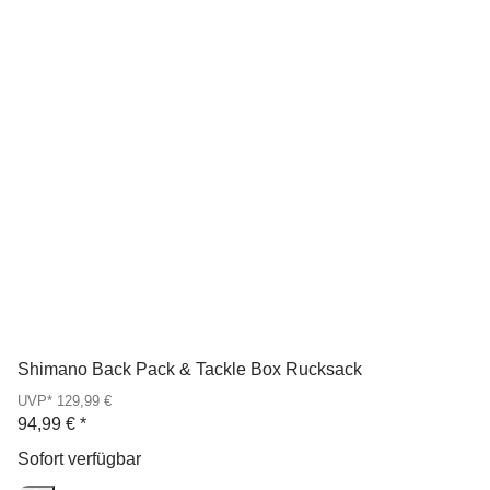
Shimano Back Pack & Tackle Box Rucksack
UVP* 129,99 €
94,99 €
*
Sofort verfügbar