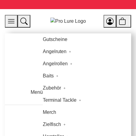
Gutscheine
Angelruten
Angelrollen
Baits
Zubehör
Menü
Terminal Tackle
Merch
Zielfisch