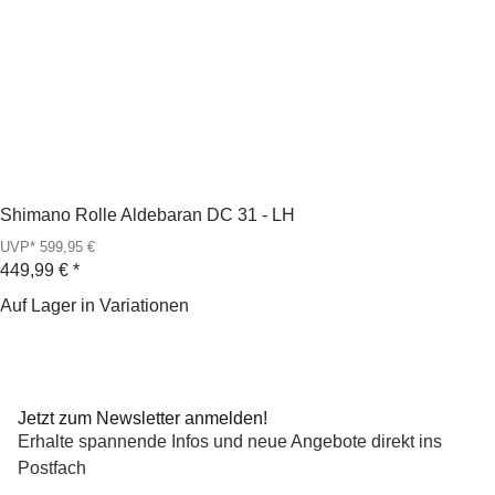
Shimano Rolle Aldebaran DC 31 - LH
UVP* 599,95 €
449,99 €
*
Auf Lager in Variationen
Jetzt zum Newsletter anmelden!
Erhalte spannende Infos und neue Angebote direkt ins
Postfach