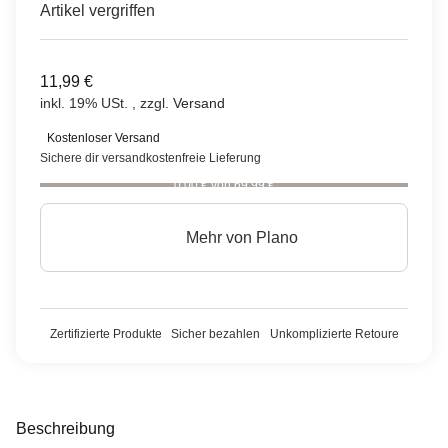
Artikel vergriffen
11,99 €
inkl. 19% USt. , zzgl.
Versand
Kostenloser Versand
Sichere dir versandkostenfreie Lieferung
0,00 € von 69,99 €
Mehr von
Plano
Zertifizierte Produkte
Sicher bezahlen
Unkomplizierte Retoure
Beschreibung