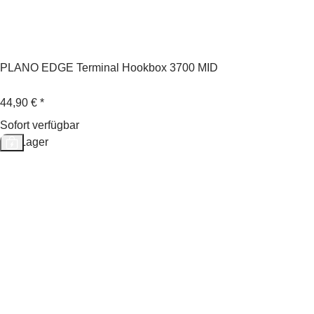
PLANO EDGE Terminal Hookbox 3700 MID
44,90 €
*
Sofort verfügbar
Auf Lager