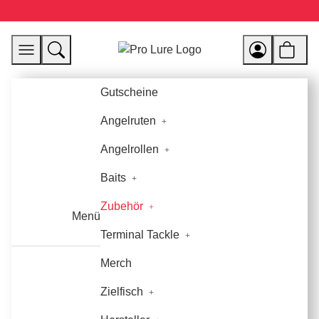
Gutscheine
Angelruten
Angelrollen
Baits
Zubehör
Menü
Terminal Tackle
Merch
Zielfisch