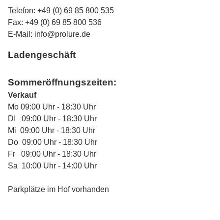
Telefon: +49 (0) 69 85 800 535
Fax: +49 (0) 69 85 800 536
E-Mail:
info@prolure.de
Ladengeschäft
Sommeröffnungszeiten:
Verkauf
Mo 09:00 Uhr - 18:30 Uhr
DI 09:00 Uhr - 18:30 Uhr
Mi 09:00 Uhr - 18:30 Uhr
Do 09:00 Uhr - 18:30 Uhr
Fr 09:00 Uhr - 18:30 Uhr
Sa 10:00 Uhr - 14:00 Uhr
Parkplätze im Hof vorhanden