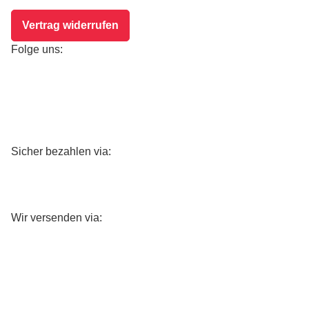
Vertrag widerrufen
Folge uns:
Sicher bezahlen via:
Wir versenden via: