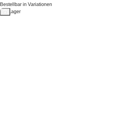
Bestellbar in Variationen
Auf Lager