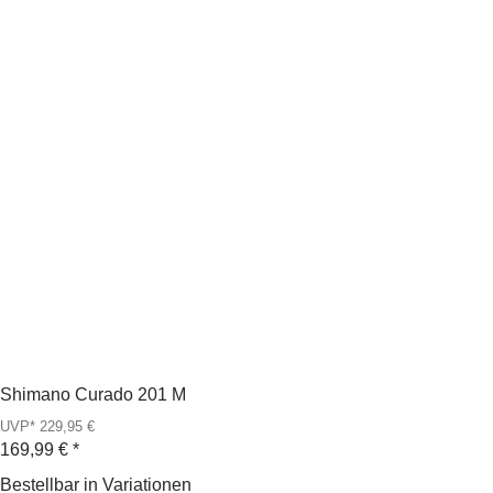
Shimano Curado 201 M
UVP* 229,95 €
169,99 €
*
Bestellbar in Variationen