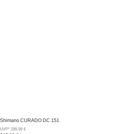
Shimano CURADO DC 151
UVP* 299,99 €