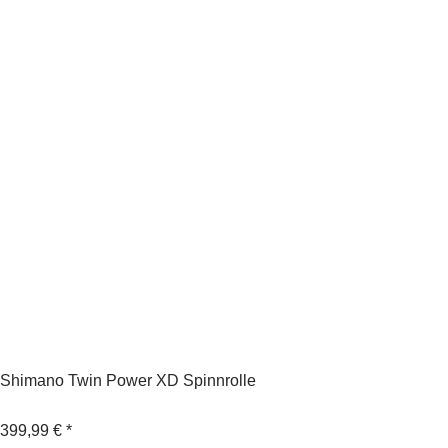
Shimano Twin Power XD Spinnrolle
399,99 €
*