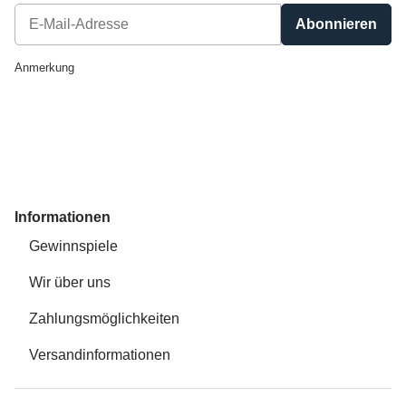
Abonnieren
Newsletter Abonnieren
Anmerkung
Informationen
Gewinnspiele
Wir über uns
Zahlungsmöglichkeiten
Versandinformationen