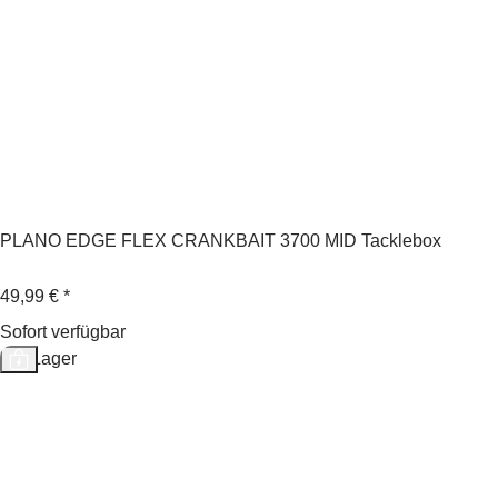
PLANO EDGE FLEX CRANKBAIT 3700 MID Tacklebox
49,99 €
*
Sofort verfügbar
Auf Lager