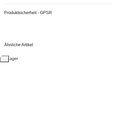
Produktsicherheit - GPSR
Ähnliche Artikel
Auf Lager