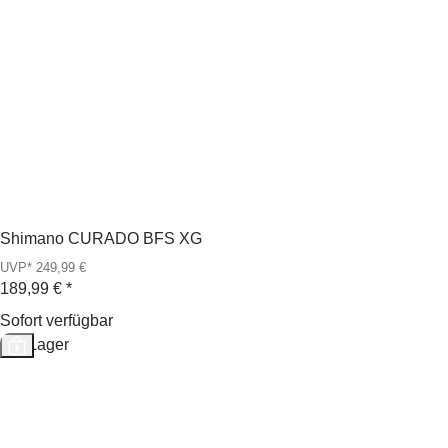
Shimano CURADO BFS XG
UVP* 249,99 €
189,99 €
*
Sofort verfügbar
Auf Lager