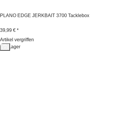
PLANO EDGE JERKBAIT 3700 Tacklebox
39,99 €
*
Artikel vergriffen
Auf Lager