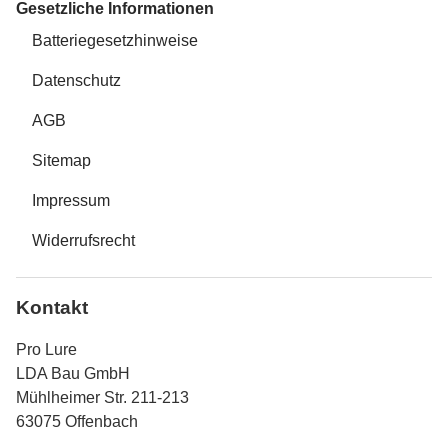
Gesetzliche Informationen
Batteriegesetzhinweise
Datenschutz
AGB
Sitemap
Impressum
Widerrufsrecht
Kontakt
Pro Lure
LDA Bau GmbH
Mühlheimer Str. 211-213
63075 Offenbach