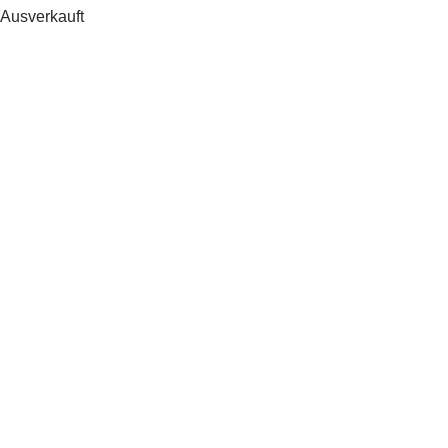
Ausverkauft