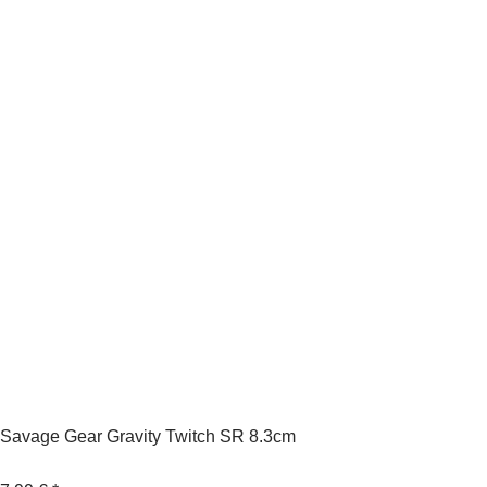
Savage Gear Gravity Twitch SR 8.3cm