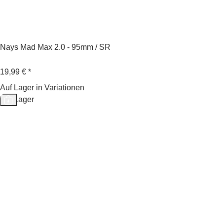
Nays Mad Max 2.0 - 95mm / SR
19,99 €
*
Auf Lager in Variationen
Auf Lager