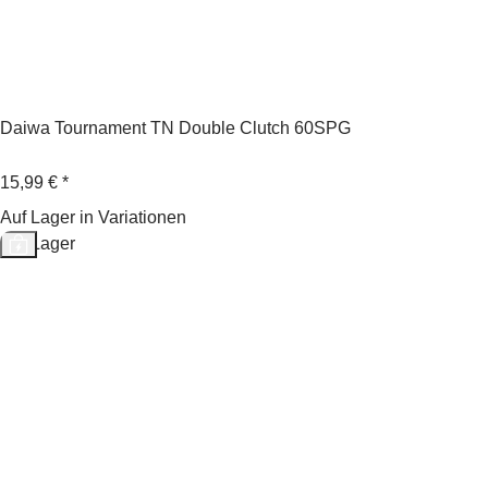
Daiwa Tournament TN Double Clutch 60SPG
15,99 €
*
Auf Lager in Variationen
Auf Lager