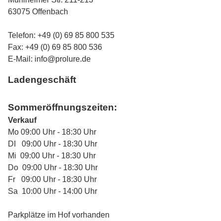
63075 Offenbach
Telefon: +49 (0) 69 85 800 535
Fax: +49 (0) 69 85 800 536
E-Mail:
info@prolure.de
Ladengeschäft
Sommeröffnungszeiten:
Verkauf
Mo 09:00 Uhr - 18:30 Uhr
DI 09:00 Uhr - 18:30 Uhr
Mi 09:00 Uhr - 18:30 Uhr
Do 09:00 Uhr - 18:30 Uhr
Fr 09:00 Uhr - 18:30 Uhr
Sa 10:00 Uhr - 14:00 Uhr
Parkplätze im Hof vorhanden