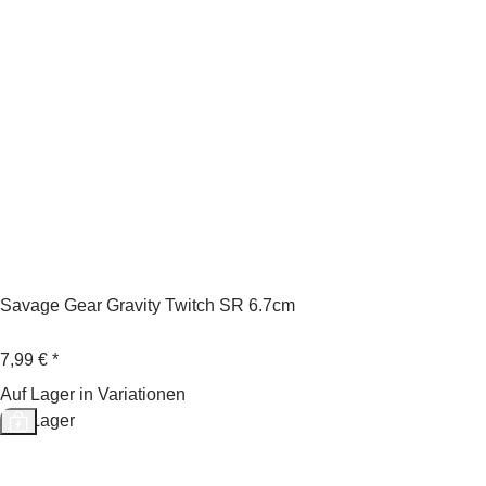
Savage Gear Gravity Twitch SR 6.7cm
7,99 €
*
Auf Lager in Variationen
Auf Lager