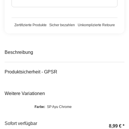
Zertifizierte Produkte
Sicher bezahlen
Unkomplizierte Retoure
Beschreibung
Produktsicherheit - GPSR
Weitere Variationen
Farbe:
SP Ayu Chrome
Sofort verfügbar
8,99 €
*