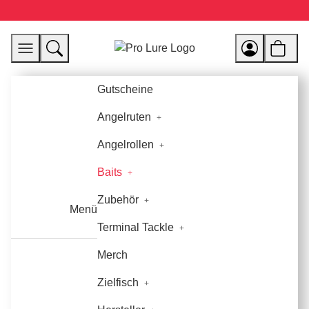
Gutscheine
Angelruten
Angelrollen
Baits
Zubehör
Menü
Terminal Tackle
Merch
Zielfisch