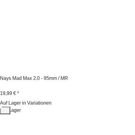
Nays Mad Max 2.0 - 95mm / MR
19,99 €
*
Auf Lager in Variationen
Auf Lager