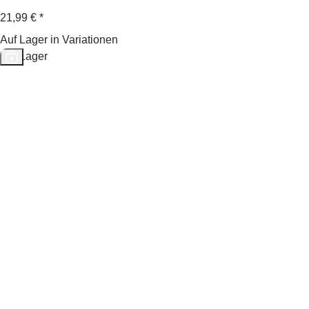
21,99 €
*
Auf Lager in Variationen
Auf Lager