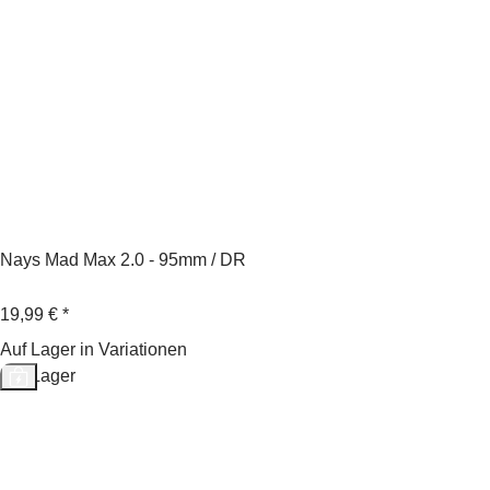
Nays Mad Max 2.0 - 95mm / DR
19,99 €
*
Auf Lager in Variationen
Auf Lager