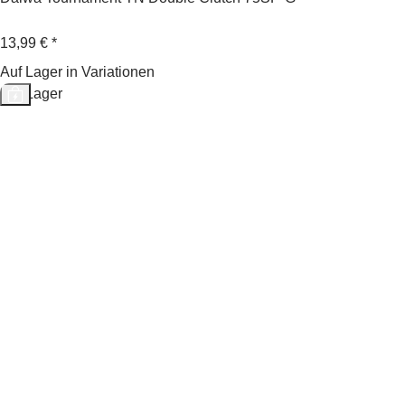
13,99 €
*
Auf Lager in Variationen
Auf Lager