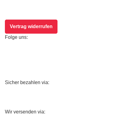
Vertrag widerrufen
Folge uns:
Sicher bezahlen via:
Wir versenden via: