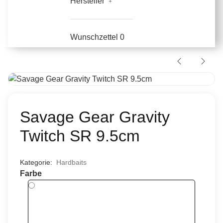
Hersteller
Wunschzettel
0
Savage Gear Gravity
Twitch SR 9.5cm
Kategorie:
Hardbaits
Farbe