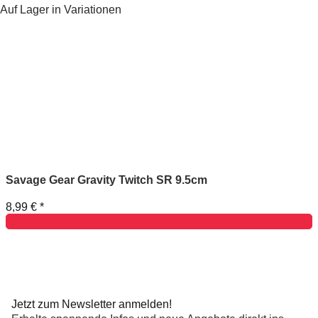
Auf Lager in Variationen
Savage Gear Gravity Twitch SR 9.5cm
8,99 €
*
Jetzt zum Newsletter anmelden!