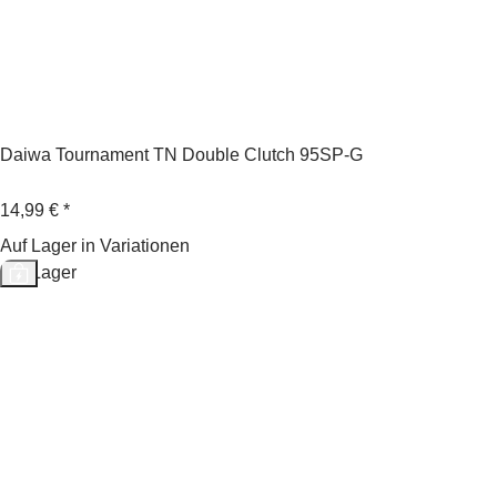
Daiwa Tournament TN Double Clutch 95SP-G
14,99 €
*
Auf Lager in Variationen
Auf Lager