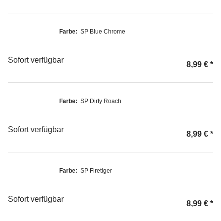
Farbe:
SP Blue Chrome
Sofort verfügbar
8,99 €
*
Farbe:
SP Dirty Roach
Sofort verfügbar
8,99 €
*
Farbe:
SP Firetiger
Sofort verfügbar
8,99 €
*