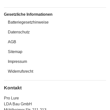
Gesetzliche Informationen
Batteriegesetzhinweise
Datenschutz
AGB
Sitemap
Impressum
Widerrufsrecht
Kontakt
Pro Lure
LDA Bau GmbH
Mühlheimer Str. 211-213