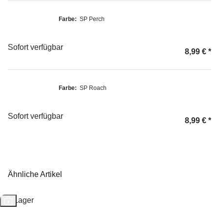
Farbe:
SP Perch
Sofort verfügbar
8,99 €
*
Farbe:
SP Roach
Sofort verfügbar
8,99 €
*
Ähnliche Artikel
Auf Lager