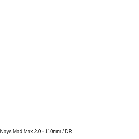
Nays Mad Max 2.0 - 110mm / DR