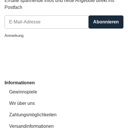
Erhalte spannende Infos und neue Angebote direkt ins
Postfach
Abonnieren
Newsletter Abonnieren
Anmerkung
Informationen
Gewinnspiele
Wir über uns
Zahlungsmöglichkeiten
Versandinformationen