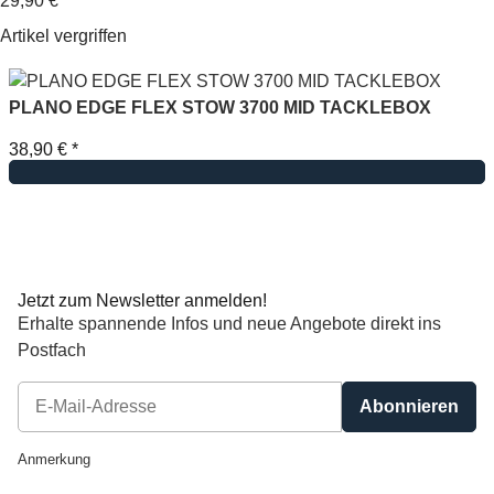
29,90 €
*
Artikel vergriffen
PLANO EDGE FLEX STOW 3700 MID TACKLEBOX
38,90 €
*
Jetzt zum Newsletter anmelden!
Erhalte spannende Infos und neue Angebote direkt ins
Postfach
Abonnieren
Newsletter Abonnieren
Anmerkung