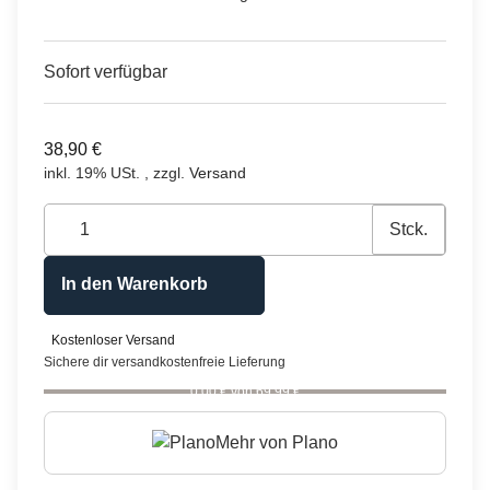
Sofort verfügbar
38,90 €
inkl. 19% USt. , zzgl.
Versand
Stck.
In den Warenkorb
Kostenloser Versand
Sichere dir versandkostenfreie Lieferung
0,00 € von 69,99 €
Mehr von
Plano