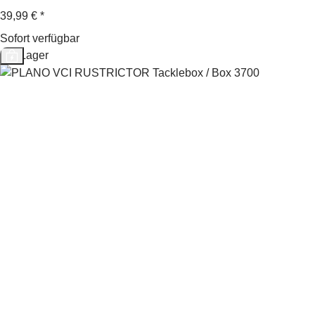
39,99 €
*
Sofort verfügbar
Auf Lager