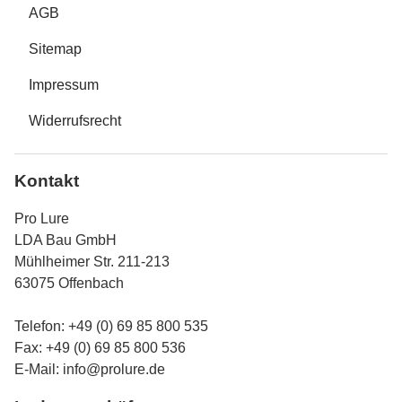
AGB
Sitemap
Impressum
Widerrufsrecht
Kontakt
Pro Lure
LDA Bau GmbH
Mühlheimer Str. 211-213
63075 Offenbach
Telefon: +49 (0) 69 85 800 535
Fax: +49 (0) 69 85 800 536
E-Mail:
info@prolure.de