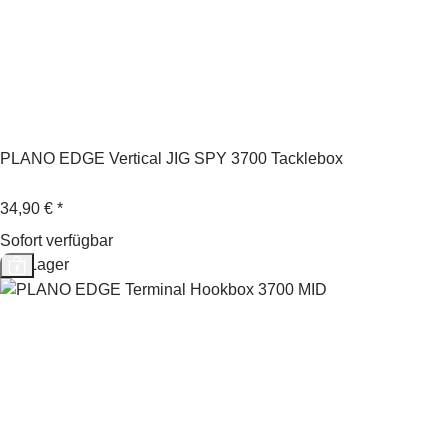
PLANO EDGE Vertical JIG SPY 3700 Tacklebox
34,90 €
*
Sofort verfügbar
Auf Lager