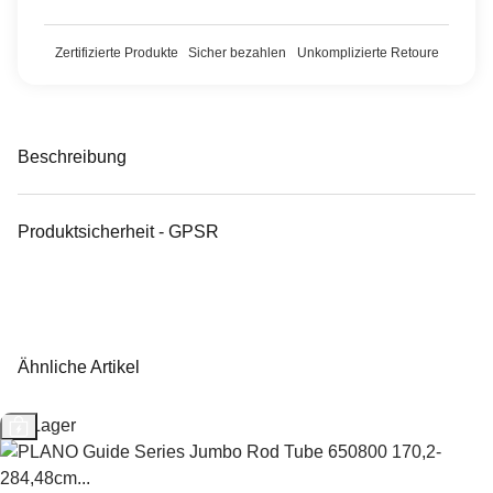
Zertifizierte Produkte
Sicher bezahlen
Unkomplizierte Retoure
Beschreibung
Produktsicherheit - GPSR
Ähnliche Artikel
Auf Lager