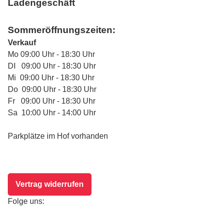
Ladengeschäft
Sommeröffnungszeiten:
Verkauf
Mo 09:00 Uhr - 18:30 Uhr
DI 09:00 Uhr - 18:30 Uhr
Mi 09:00 Uhr - 18:30 Uhr
Do 09:00 Uhr - 18:30 Uhr
Fr 09:00 Uhr - 18:30 Uhr
Sa 10:00 Uhr - 14:00 Uhr
Parkplätze im Hof vorhanden
Vertrag widerrufen
Folge uns: