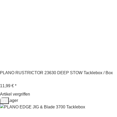
PLANO RUSTRICTOR 23630 DEEP STOW Tacklebox / Box
11,99 €
*
Artikel vergriffen
Auf Lager