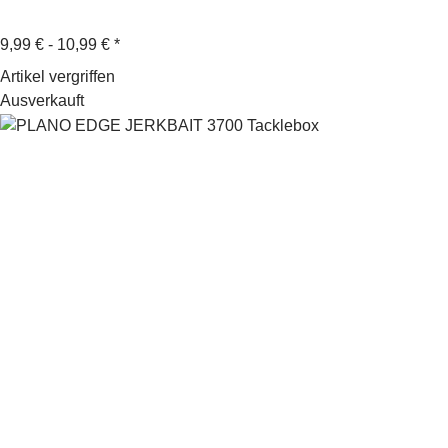
9,99 € -
10,99 €
*
Artikel vergriffen
Ausverkauft