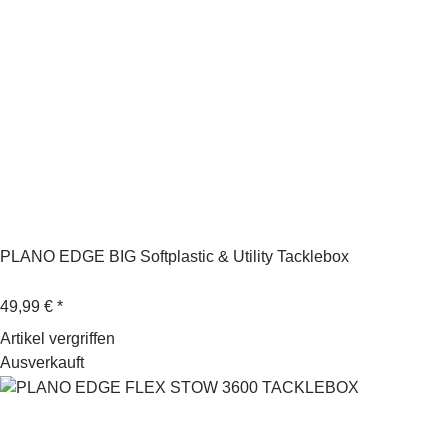
PLANO EDGE BIG Softplastic & Utility Tacklebox
49,99 €
*
Artikel vergriffen
Ausverkauft