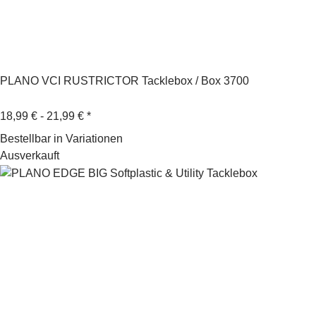
PLANO VCI RUSTRICTOR Tacklebox / Box 3700
18,99 € -
21,99 €
*
Bestellbar in Variationen
Ausverkauft