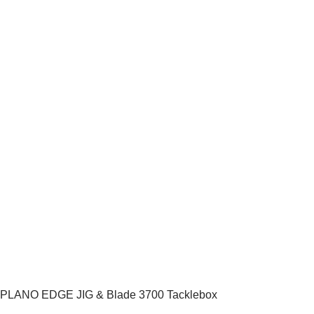
PLANO EDGE JIG & Blade 3700 Tacklebox