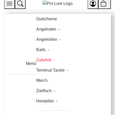
Gutscheine
Angelruten
Angelrollen
Baits
Zubehör
Menü
Terminal Tackle
Merch
Zielfisch
Hersteller