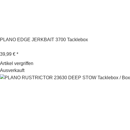
PLANO EDGE JERKBAIT 3700 Tacklebox
39,99 €
*
Artikel vergriffen
Ausverkauft