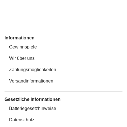
Informationen
Gewinnspiele
Wir über uns
Zahlungsmöglichkeiten
Versandinformationen
Gesetzliche Informationen
Batteriegesetzhinweise
Datenschutz