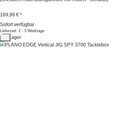
169,99 €
*
Sofort verfügbar
Lieferzeit:
2 - 3 Werktage
Auf Lager