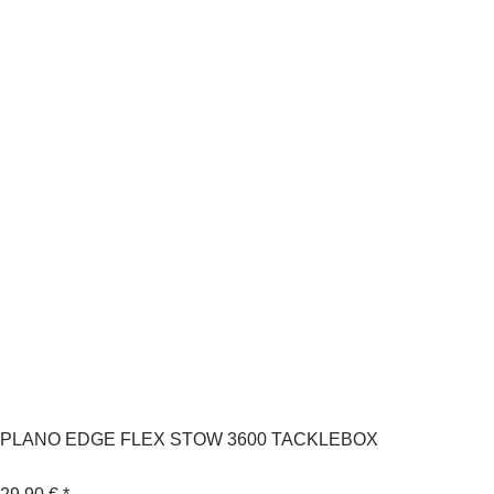
PLANO EDGE FLEX STOW 3600 TACKLEBOX