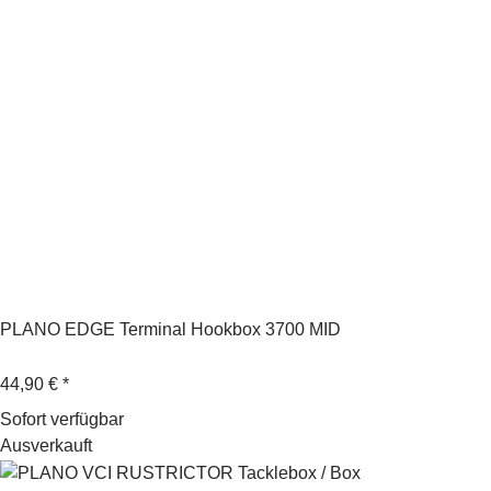
PLANO EDGE Terminal Hookbox 3700 MID
44,90 €
*
Sofort verfügbar
Ausverkauft