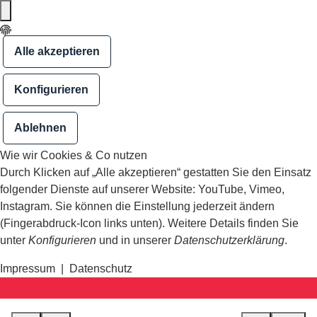
Alle akzeptieren
Konfigurieren
Ablehnen
Wie wir Cookies & Co nutzen
Durch Klicken auf „Alle akzeptieren“ gestatten Sie den Einsatz
folgender Dienste auf unserer Website: YouTube, Vimeo,
Instagram. Sie können die Einstellung jederzeit ändern
(Fingerabdruck-Icon links unten). Weitere Details finden Sie
unter
Konfigurieren
und in unserer
Datenschutzerklärung
.
Impressum
|
Datenschutz