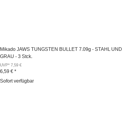
Mikado JAWS TUNGSTEN BULLET 7.09g - STAHL UND
GRAU - 3 Stck.
UVP* 7,59 €
6,59 €
*
Sofort verfügbar