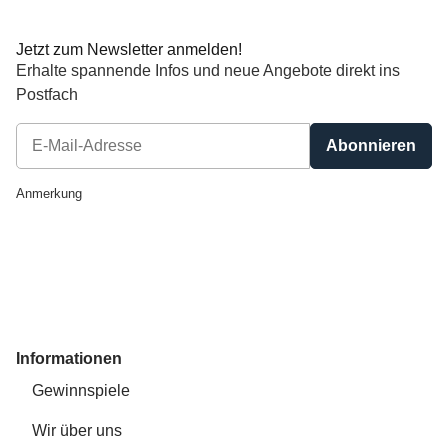
Jetzt zum Newsletter anmelden!
Erhalte spannende Infos und neue Angebote direkt ins
Postfach
Abonnieren
Newsletter Abonnieren
Anmerkung
Informationen
Gewinnspiele
Wir über uns