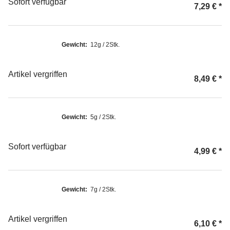
Sofort verfügbar
7,29 €
*
Gewicht:
12g / 2Stk.
Artikel vergriffen
8,49 €
*
Gewicht:
5g / 2Stk.
Sofort verfügbar
4,99 €
*
Gewicht:
7g / 2Stk.
Artikel vergriffen
6,10 €
*