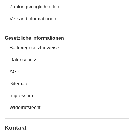
Zahlungsmöglichkeiten
Versandinformationen
Gesetzliche Informationen
Batteriegesetzhinweise
Datenschutz
AGB
Sitemap
Impressum
Widerrufsrecht
Kontakt