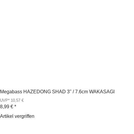
Megabass HAZEDONG SHAD 3" / 7.6cm WAKASAGI
UVP* 10,57 €
8,99 €
*
Artikel vergriffen