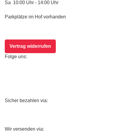
Sa 10:00 Uhr - 14:00 Uhr
Parkplätze im Hof vorhanden
Vertrag widerrufen
Folge uns:
Sicher bezahlen via:
Wir versenden via: