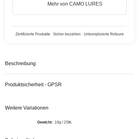
Mehr von
CAMO LURES
Zertifizierte Produkte
Sicher bezahlen
Unkomplizierte Retoure
Beschreibung
Produktsicherheit - GPSR
Weitere Variationen
Gewicht:
10g / 2Stk.