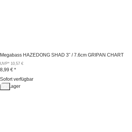
Megabass HAZEDONG SHAD 3" / 7.6cm GRIPAN CHART
UVP* 10,57 €
8,99 €
*
Sofort verfügbar
Auf Lager