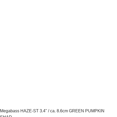
Megabass HAZE-ST 3.4" / ca. 8.6cm GREEN PUMPKIN