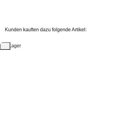
Kunden kauften dazu folgende Artikel:
Auf Lager