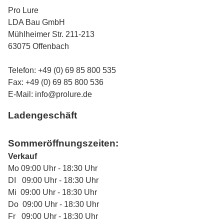
Pro Lure
LDA Bau GmbH
Mühlheimer Str. 211-213
63075 Offenbach
Telefon: +49 (0) 69 85 800 535
Fax: +49 (0) 69 85 800 536
E-Mail:
info@prolure.de
Ladengeschäft
Sommeröffnungszeiten:
Verkauf
Mo 09:00 Uhr - 18:30 Uhr
DI 09:00 Uhr - 18:30 Uhr
Mi 09:00 Uhr - 18:30 Uhr
Do 09:00 Uhr - 18:30 Uhr
Fr 09:00 Uhr - 18:30 Uhr