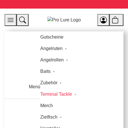
Gutscheine
Angelruten
Angelrollen
Baits
Zubehör
Menü
Terminal Tackle
Merch
Zielfisch