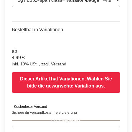
Bestellbar in Variationen
ab
4,99 €
inkl. 19% USt. , zzgl.
Versand
Dieser Artikel hat Variationen. Wählen Sie
bitte die gewünschte Variation aus.
Kostenloser Versand
Sichere dir versandkostenfreie Lieferung
0,00 € von 69,99 €