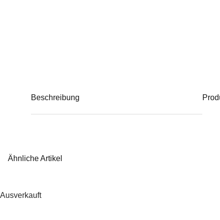
Beschreibung
Prod
Ähnliche Artikel
Ausverkauft