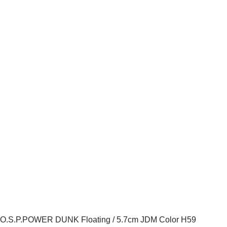
O.S.P.POWER DUNK Floating / 5.7cm JDM Color H59