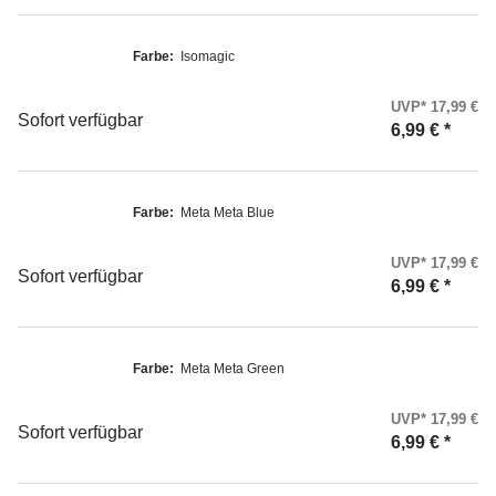
Farbe:
Isomagic
UVP* 17,99 €
Sofort verfügbar
6,99 €
*
Farbe:
Meta Meta Blue
UVP* 17,99 €
Sofort verfügbar
6,99 €
*
Farbe:
Meta Meta Green
UVP* 17,99 €
Sofort verfügbar
6,99 €
*