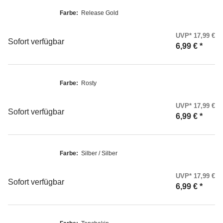
Farbe:
Release Gold
UVP* 17,99 €
Sofort verfügbar
6,99 €
*
Farbe:
Rosty
UVP* 17,99 €
Sofort verfügbar
6,99 €
*
Farbe:
Silber / Silber
UVP* 17,99 €
Sofort verfügbar
6,99 €
*