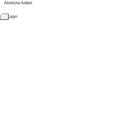
Ähnliche Artikel
Auf Lager