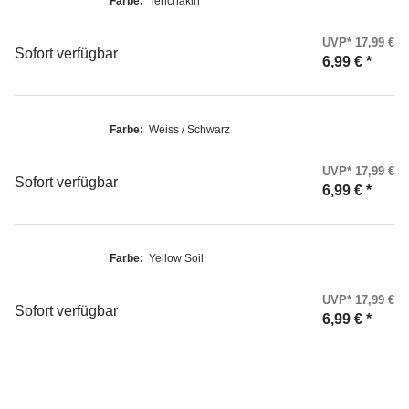
Farbe:
Tenchakin
UVP* 17,99 €
Sofort verfügbar
6,99 €
*
Farbe:
Weiss / Schwarz
UVP* 17,99 €
Sofort verfügbar
6,99 €
*
Farbe:
Yellow Soil
UVP* 17,99 €
Sofort verfügbar
6,99 €
*