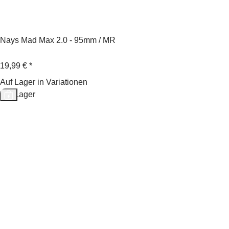
Nays Mad Max 2.0 - 95mm / MR
19,99 €
*
Auf Lager in Variationen
Auf Lager