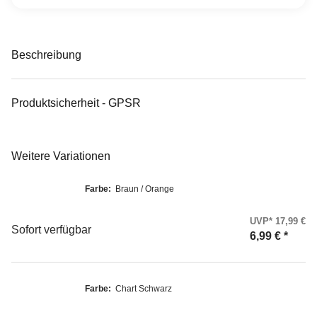
Beschreibung
Produktsicherheit - GPSR
Weitere Variationen
Farbe:
Braun / Orange
UVP* 17,99 €
Sofort verfügbar
6,99 €
*
Farbe:
Chart Schwarz