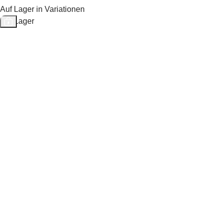
Auf Lager in Variationen
Auf Lager