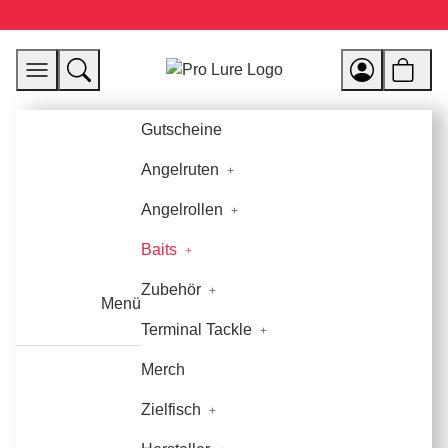
Gutscheine
Angelruten
Angelrollen
Baits
Zubehör
Menü
Terminal Tackle
Merch
Zielfisch