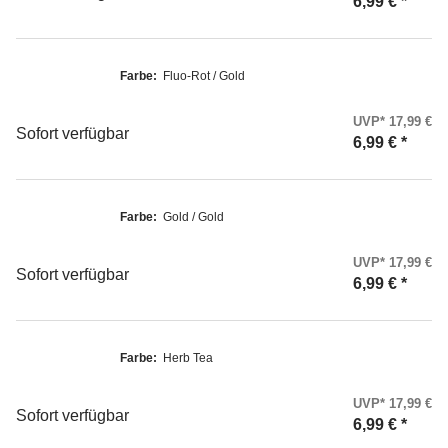
6,99 €
*
Farbe:
Fluo-Rot / Gold
UVP* 17,99 €
Sofort verfügbar
6,99 €
*
Farbe:
Gold / Gold
UVP* 17,99 €
Sofort verfügbar
6,99 €
*
Farbe:
Herb Tea
UVP* 17,99 €
Sofort verfügbar
6,99 €
*