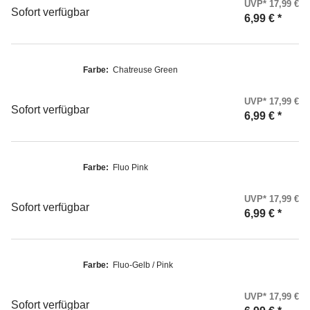
UVP* 17,99 €
Sofort verfügbar
6,99 €
*
Farbe:
Chatreuse Green
UVP* 17,99 €
Sofort verfügbar
6,99 €
*
Farbe:
Fluo Pink
UVP* 17,99 €
Sofort verfügbar
6,99 €
*
Farbe:
Fluo-Gelb / Pink
UVP* 17,99 €
Sofort verfügbar