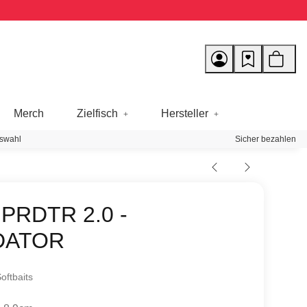
Merch
Zielfisch
Hersteller
swahl
Sicher bezahlen
 PRDTR 2.0 -
DATOR
oftbaits