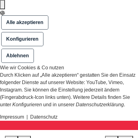
Alle akzeptieren
Konfigurieren
Ablehnen
Wie wir Cookies & Co nutzen
Durch Klicken auf „Alle akzeptieren“ gestatten Sie den Einsatz
folgender Dienste auf unserer Website: YouTube, Vimeo,
Instagram. Sie können die Einstellung jederzeit ändern
(Fingerabdruck-Icon links unten). Weitere Details finden Sie
unter
Konfigurieren
und in unserer
Datenschutzerklärung
.
Impressum
|
Datenschutz