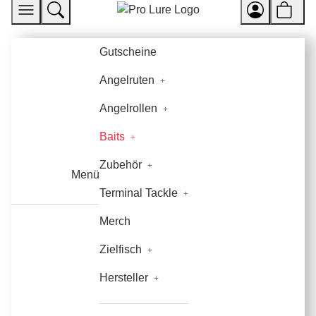
Gutscheine
Angelruten
Angelrollen
Baits
Zubehör
Menü
Terminal Tackle
Merch
Zielfisch
Hersteller