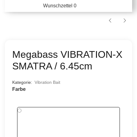
Wunschzettel
0
Megabass VIBRATION-X
SMATRA / 6.45cm
Kategorie:
Vibration Bait
Farbe