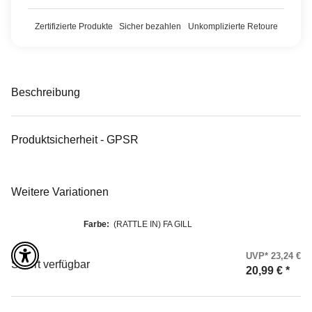
Zertifizierte Produkte
Sicher bezahlen
Unkomplizierte Retoure
Beschreibung
Produktsicherheit - GPSR
Weitere Variationen
Farbe:
(RATTLE IN) FA GILL
UVP* 23,24 €
Sofort verfügbar
20,99 €
*