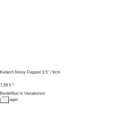
Keitech Noisy Flapper 3.5" / 9cm
7,99 €
*
Bestellbar in Variationen
Auf Lager