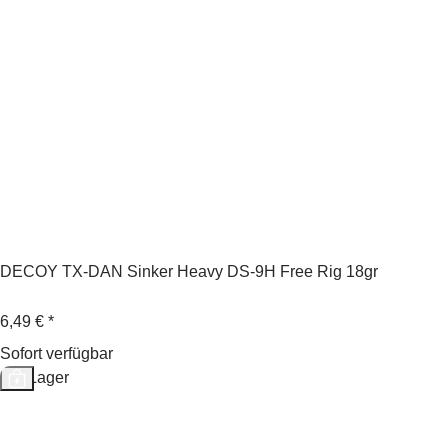
DECOY TX-DAN Sinker Heavy DS-9H Free Rig 18gr
6,49 €
*
Sofort verfügbar
Auf Lager