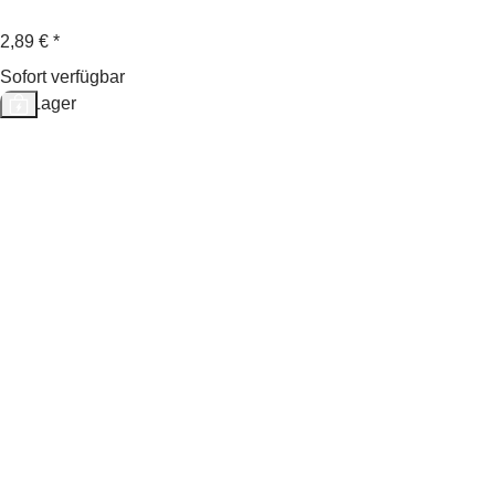
2,89 €
*
Sofort verfügbar
Auf Lager