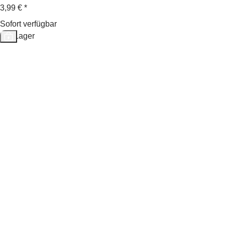
3,99 €
*
Sofort verfügbar
Auf Lager