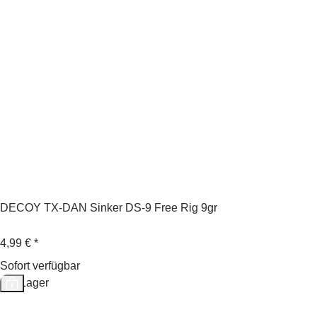
DECOY TX-DAN Sinker DS-9 Free Rig 9gr
4,99 €
*
Sofort verfügbar
Auf Lager