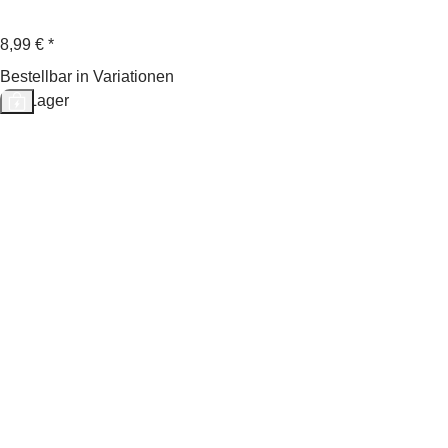
8,99 €
*
Bestellbar in Variationen
Auf Lager