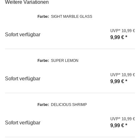
Weitere Variationen
Farbe:
SIGHT MARBLE GLASS
UVP* 10,99 €
Sofort verfügbar
9,99 €
*
Farbe:
SUPER LEMON
UVP* 10,99 €
Sofort verfügbar
9,99 €
*
Farbe:
DELICIOUS SHRIMP
UVP* 10,99 €
Sofort verfügbar
9,99 €
*