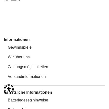
Informationen
Gewinnspiele
Wir über uns
Zahlungsmöglichkeiten
Versandinformationen
Gesetzliche Informationen
Batteriegesetzhinweise