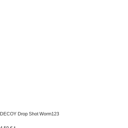
DECOY Drop Shot Worm123