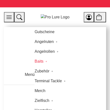
Gutscheine
Angelruten
Angelrollen
Baits
Zubehör
Menü
Terminal Tackle
Merch
Zielfisch