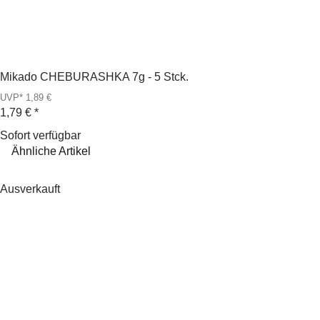
Mikado CHEBURASHKA 7g - 5 Stck.
UVP* 1,89 €
1,79 €
*
Sofort verfügbar
Ähnliche Artikel
Ausverkauft