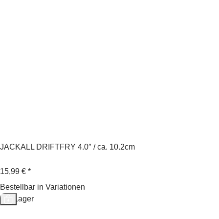
JACKALL DRIFTFRY 4.0″ / ca. 10.2cm
15,99 €
*
Bestellbar in Variationen
Auf Lager