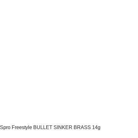
Spro Freestyle BULLET SINKER BRASS 14g