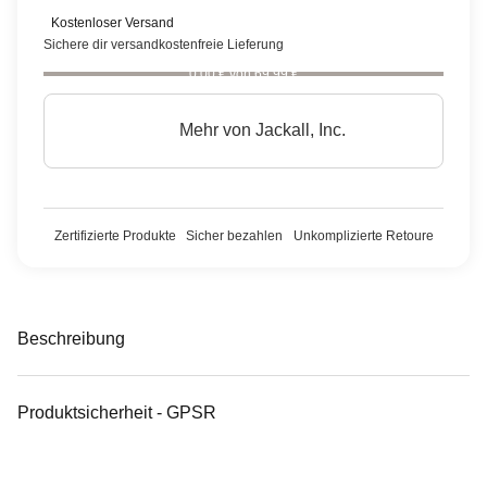
Kostenloser Versand
Sichere dir versandkostenfreie Lieferung
0,00 € von 69,99 €
Mehr von
Jackall, Inc.
Zertifizierte Produkte
Sicher bezahlen
Unkomplizierte Retoure
Beschreibung
Produktsicherheit - GPSR