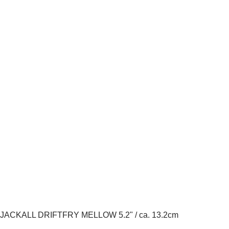
JACKALL DRIFTFRY MELLOW 5.2" / ca. 13.2cm