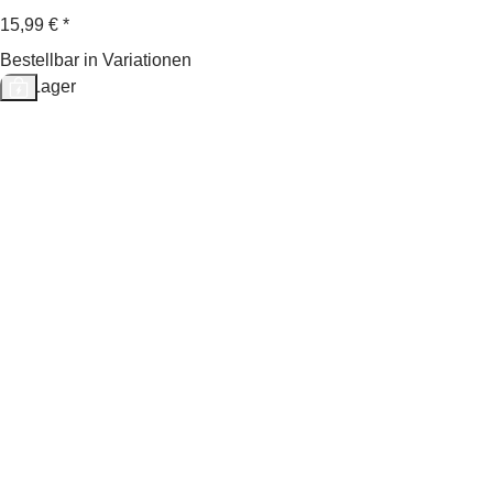
15,99 €
*
Bestellbar in Variationen
Auf Lager