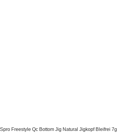
Spro Freestyle Qc Bottom Jig Natural Jigkopf Bleifrei 7g