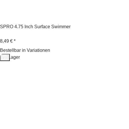
SPRO 4.75 Inch Surface Swimmer
8,49 €
*
Bestellbar in Variationen
Auf Lager