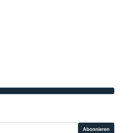
Abonnieren