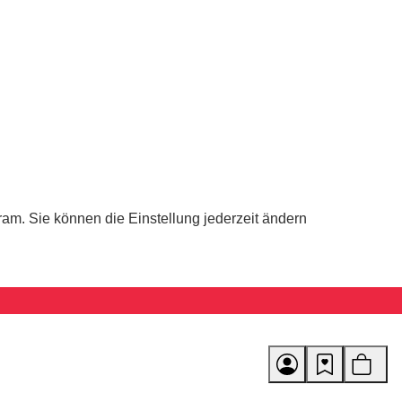
ram. Sie können die Einstellung jederzeit ändern