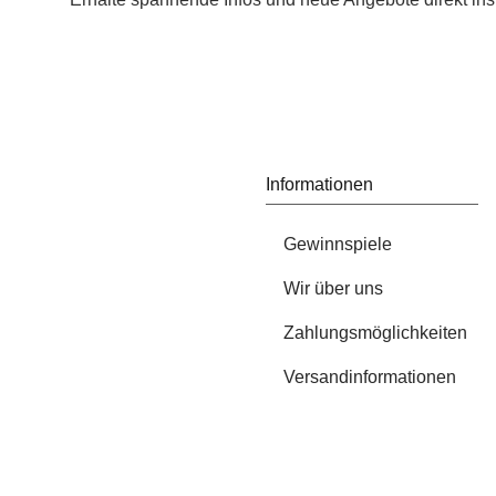
Informationen
Gewinnspiele
Wir über uns
Zahlungsmöglichkeiten
Versandinformationen