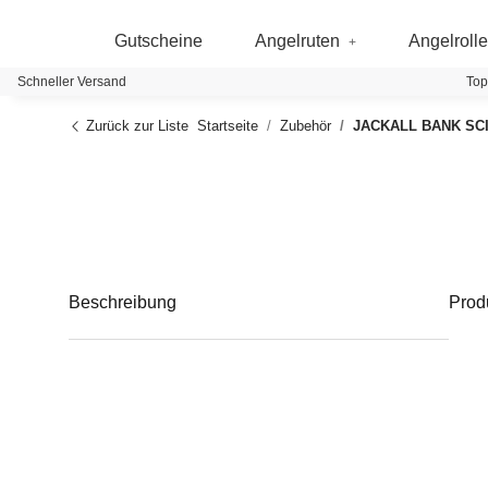
Gutscheine
Angelruten
Angelroll
Schneller Versand
Top
Zurück zur Liste
Startseite
Zubehör
JACKALL BANK SCI
Beschreibung
Prod