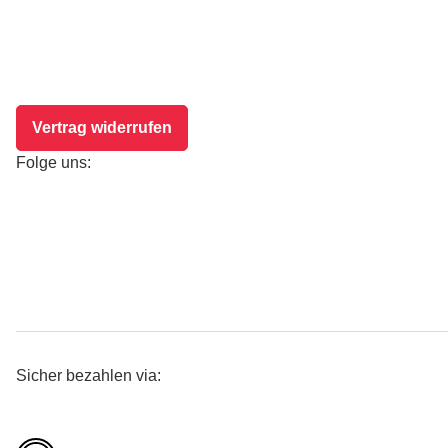
Vertrag widerrufen
Folge uns:
Sicher bezahlen via: