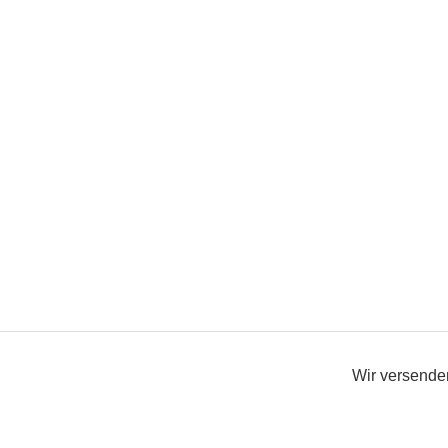
Wir versenden