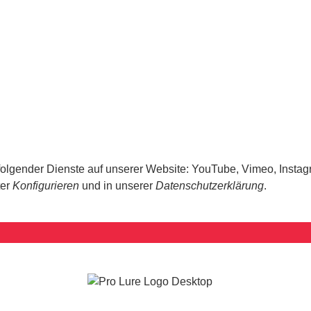
 folgender Dienste auf unserer Website: YouTube, Vimeo, Instag
ter
Konfigurieren
und in unserer
Datenschutzerklärung
.