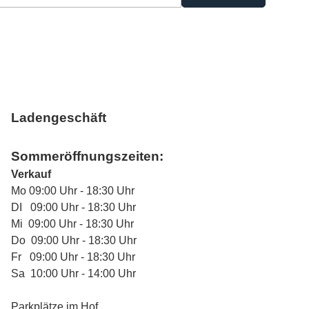
Ladengeschäft
Sommeröffnungszeiten:
Verkauf
Mo 09:00 Uhr - 18:30 Uhr
DI 09:00 Uhr - 18:30 Uhr
Mi 09:00 Uhr - 18:30 Uhr
Do 09:00 Uhr - 18:30 Uhr
Fr 09:00 Uhr - 18:30 Uhr
Sa 10:00 Uhr - 14:00 Uhr
Parkplätze im Hof