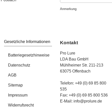
Newsletter Abonnieren
Anmerkung
Gesetzliche Informationen
Kontakt
Pro Lure
Batteriegesetzhinweise
LDA Bau GmbH
Datenschutz
Mühlheimer Str. 211-213
63075 Offenbach
AGB
Telefon: +49 (0) 69 85 800
Sitemap
535
Impressum
Fax: +49 (0) 69 85 800 536
E-Mail:
info@prolure.de
Widerrufsrecht