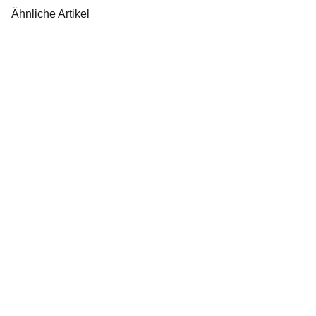
Ähnliche Artikel