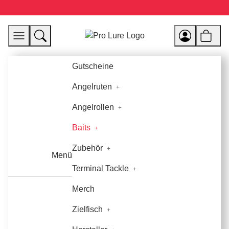
Gutscheine
Angelruten
Angelrollen
Baits
Zubehör
Menü
Terminal Tackle
Merch
Zielfisch