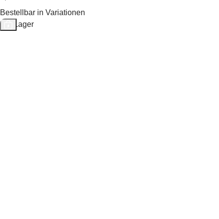
Bestellbar in Variationen
Auf Lager