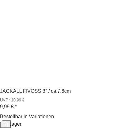
JACKALL FIVOSS 3″ / ca.7.6cm
UVP* 10,99 €
9,99 €
*
Bestellbar in Variationen
Auf Lager