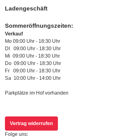
Ladengeschäft
Sommeröffnungszeiten:
Verkauf
Mo 09:00 Uhr - 18:30 Uhr
DI 09:00 Uhr - 18:30 Uhr
Mi 09:00 Uhr - 18:30 Uhr
Do 09:00 Uhr - 18:30 Uhr
Fr 09:00 Uhr - 18:30 Uhr
Sa 10:00 Uhr - 14:00 Uhr
Parkplätze im Hof vorhanden
Vertrag widerrufen
Folge uns: