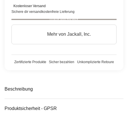
Kostenloser Versand
Sichere dir versandkostenfreie Lieferung
0,00 € von 69,99 €
Mehr von
Jackall, Inc.
Zertifizierte Produkte
Sicher bezahlen
Unkomplizierte Retoure
Beschreibung
Produktsicherheit - GPSR