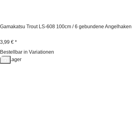
Gamakatsu Trout LS-608 100cm / 6 gebundene Angelhaken
3,99 €
*
Bestellbar in Variationen
Auf Lager