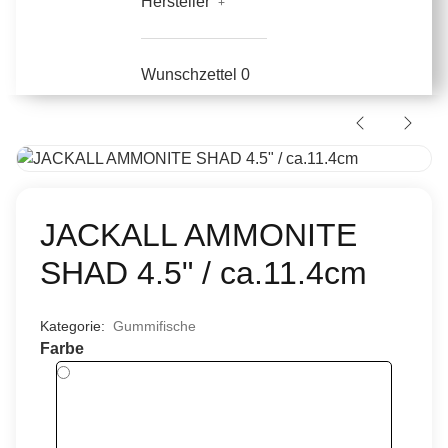
Hersteller
Wunschzettel
0
JACKALL AMMONITE
SHAD 4.5" / ca.11.4cm
Kategorie:
Gummifische
Farbe