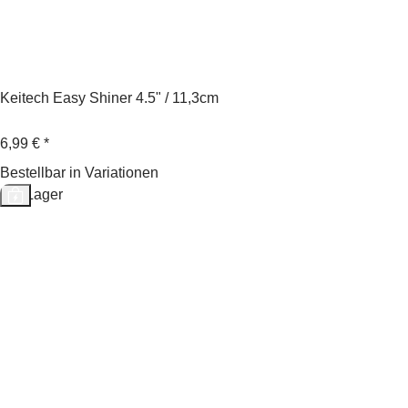
Keitech Easy Shiner 4.5" / 11,3cm
6,99 €
*
Bestellbar in Variationen
Auf Lager