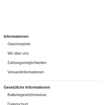
Informationen
Gewinnspiele
Wir über uns
Zahlungsmöglichkeiten
Versandinformationen
Gesetzliche Informationen
Batteriegesetzhinweise
Datenschutz