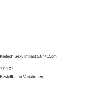
Keitech Sexy Impact 5.8" / 15cm
7,99 €
*
Bestellbar in Variationen