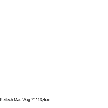
Keitech Mad Wag 7" / 13,4cm