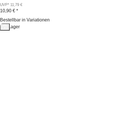
UVP* 11,79 €
10,90 €
*
Bestellbar in Variationen
Auf Lager