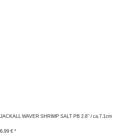
JACKALL WAVER SHRIMP SALT PB 2.8" / ca.7.1cm
6,99 €
*