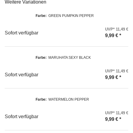
Weitere Variationen
Farbe:
GREEN PUMPKIN PEPPER
UVP* 11,49 €
Sofort verfügbar
9,99 €
*
Farbe:
MARUHATA SEXY BLACK
UVP* 11,49 €
Sofort verfügbar
9,99 €
*
Farbe:
WATERMELON PEPPER
UVP* 11,49 €
Sofort verfügbar
9,99 €
*