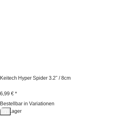
Keitech Hyper Spider 3.2" / 8cm
6,99 €
*
Bestellbar in Variationen
Auf Lager