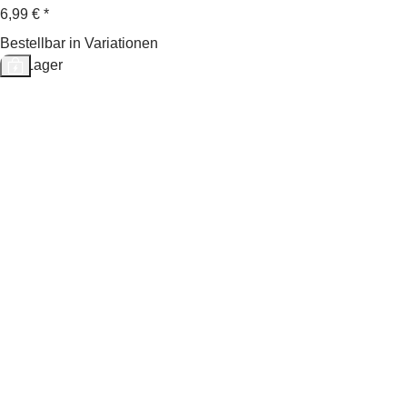
6,99 €
*
Bestellbar in Variationen
Auf Lager