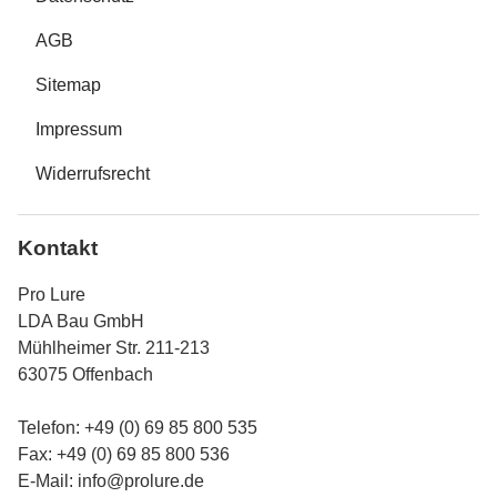
AGB
Sitemap
Impressum
Widerrufsrecht
Kontakt
Pro Lure
LDA Bau GmbH
Mühlheimer Str. 211-213
63075 Offenbach
Telefon: +49 (0) 69 85 800 535
Fax: +49 (0) 69 85 800 536
E-Mail:
info@prolure.de