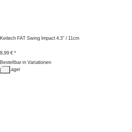
Keitech FAT Swing Impact 4.3" / 11cm
8,99 €
*
Bestellbar in Variationen
Auf Lager