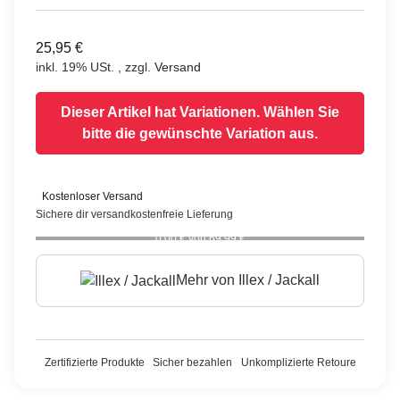
25,95 €
inkl. 19% USt. , zzgl.
Versand
Dieser Artikel hat Variationen. Wählen Sie
bitte die gewünschte Variation aus.
Kostenloser Versand
Sichere dir versandkostenfreie Lieferung
0,00 € von 69,99 €
Mehr von
Illex / Jackall
Zertifizierte Produkte
Sicher bezahlen
Unkomplizierte Retoure