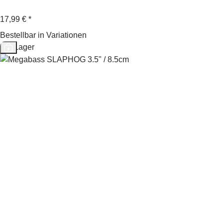
17,99 €
*
Bestellbar in Variationen
Auf Lager