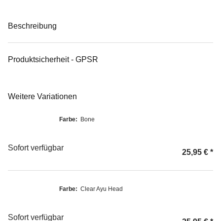
Beschreibung
Produktsicherheit - GPSR
Weitere Variationen
Farbe:
Bone
Sofort verfügbar
25,95 €
*
Farbe:
Clear Ayu Head
Sofort verfügbar