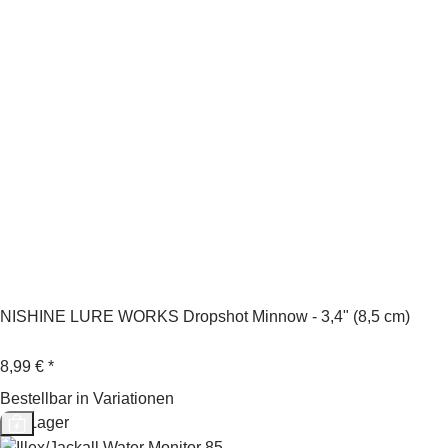
NISHINE LURE WORKS Dropshot Minnow - 3,4" (8,5 cm)
8,99 €
*
Bestellbar in Variationen
Auf Lager