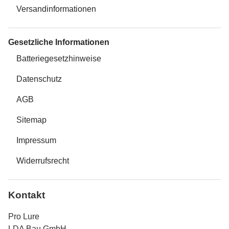
Versandinformationen
Gesetzliche Informationen
Batteriegesetzhinweise
Datenschutz
AGB
Sitemap
Impressum
Widerrufsrecht
Kontakt
Pro Lure
LDA Bau GmbH