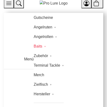
Gutscheine
Angelruten
Angelrollen
Baits
Zubehör
Menü
Terminal Tackle
Merch
Zielfisch
Hersteller