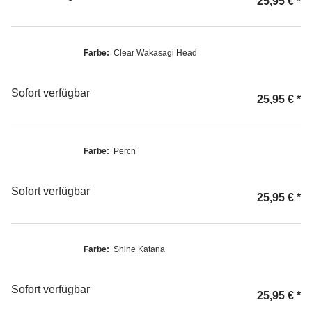
25,95 €
*
Farbe:
Clear Wakasagi Head
Sofort verfügbar
25,95 €
*
Farbe:
Perch
Sofort verfügbar
25,95 €
*
Farbe:
Shine Katana
Sofort verfügbar
25,95 €
*