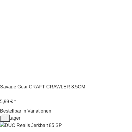
Savage Gear CRAFT CRAWLER 8.5CM
5,99 €
*
Bestellbar in Variationen
Auf Lager