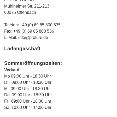
Mühlheimer Str. 211-213
63075 Offenbach
Telefon: +49 (0) 69 85 800 535
Fax: +49 (0) 69 85 800 536
E-Mail:
info@prolure.de
Ladengeschäft
Sommeröffnungszeiten:
Verkauf
Mo 09:00 Uhr - 18:30 Uhr
DI 09:00 Uhr - 18:30 Uhr
Mi 09:00 Uhr - 18:30 Uhr
Do 09:00 Uhr - 18:30 Uhr
Fr 09:00 Uhr - 18:30 Uhr
Sa 10:00 Uhr - 14:00 Uhr