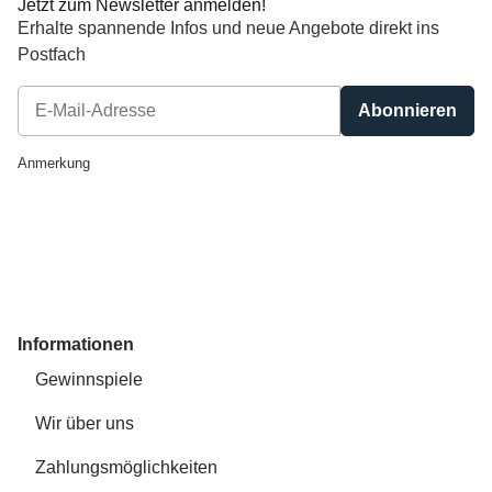
Jetzt zum Newsletter anmelden!
Erhalte spannende Infos und neue Angebote direkt ins
Postfach
Abonnieren
Newsletter Abonnieren
Anmerkung
Informationen
Gewinnspiele
Wir über uns
Zahlungsmöglichkeiten