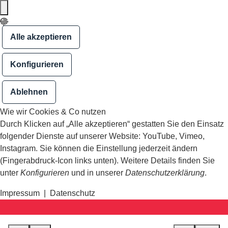
Alle akzeptieren
Konfigurieren
Ablehnen
Wie wir Cookies & Co nutzen
Durch Klicken auf „Alle akzeptieren“ gestatten Sie den Einsatz
folgender Dienste auf unserer Website: YouTube, Vimeo,
Instagram. Sie können die Einstellung jederzeit ändern
(Fingerabdruck-Icon links unten). Weitere Details finden Sie
unter
Konfigurieren
und in unserer
Datenschutzerklärung
.
Impressum
|
Datenschutz