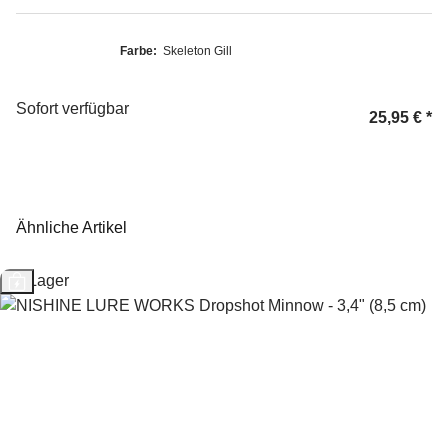
Farbe:
Skeleton Gill
Sofort verfügbar
25,95 €
*
Ähnliche Artikel
Auf Lager