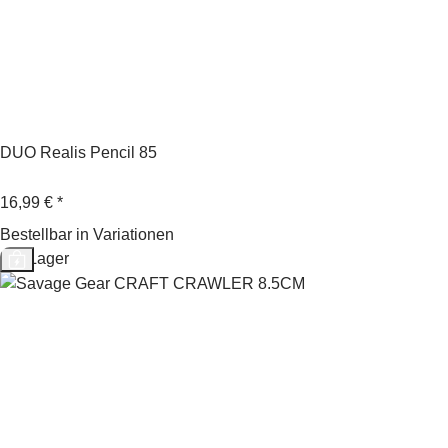
DUO Realis Pencil 85
16,99 €
*
Bestellbar in Variationen
Auf Lager