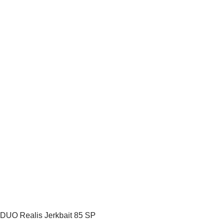
DUO Realis Jerkbait 85 SP