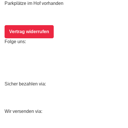
Parkplätze im Hof vorhanden
Vertrag widerrufen
Folge uns:
Sicher bezahlen via:
Wir versenden via: