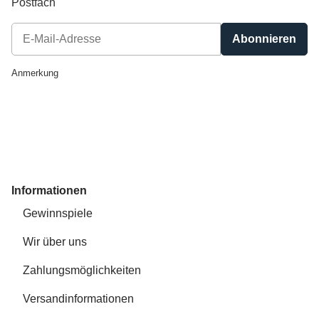
Postfach
Abonnieren
Newsletter Abonnieren
Anmerkung
Informationen
Gewinnspiele
Wir über uns
Zahlungsmöglichkeiten
Versandinformationen