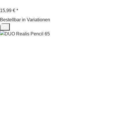
15,99 €
*
Bestellbar in Variationen
Top