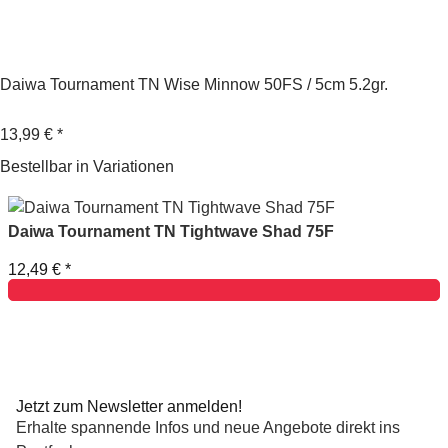
Daiwa Tournament TN Wise Minnow 50FS / 5cm 5.2gr.
13,99 €
*
Bestellbar in Variationen
Daiwa Tournament TN Tightwave Shad 75F
12,49 €
*
Jetzt zum Newsletter anmelden!
Erhalte spannende Infos und neue Angebote direkt ins