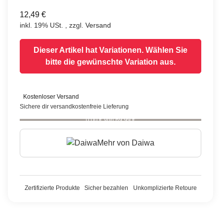
12,49 €
inkl. 19% USt. , zzgl.
Versand
Dieser Artikel hat Variationen. Wählen Sie
bitte die gewünschte Variation aus.
Kostenloser Versand
Sichere dir versandkostenfreie Lieferung
0,00 € von 69,99 €
Mehr von
Daiwa
Zertifizierte Produkte
Sicher bezahlen
Unkomplizierte Retoure