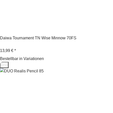
Daiwa Tournament TN Wise Minnow 70FS
13,99 €
*
Bestellbar in Variationen
Top