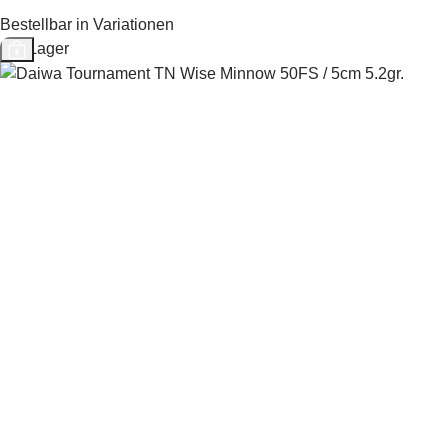
Bestellbar in Variationen
Auf Lager