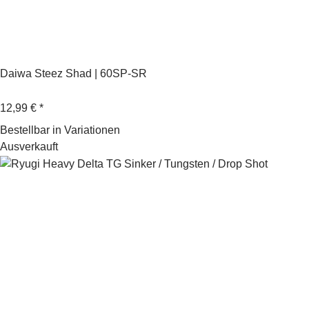
Daiwa Steez Shad | 60SP-SR
12,99 €
*
Bestellbar in Variationen
Ausverkauft