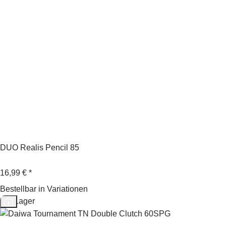
DUO Realis Pencil 85
16,99 €
*
Bestellbar in Variationen
Auf Lager