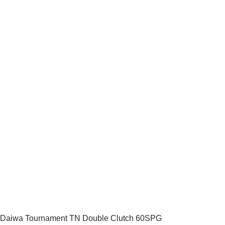
Daiwa Tournament TN Double Clutch 60SPG