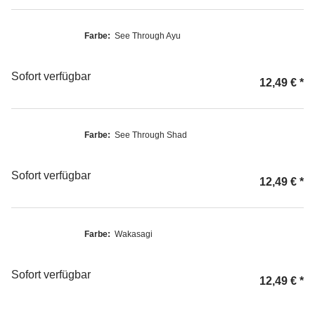
Farbe:
See Through Ayu
Sofort verfügbar
12,49 €
*
Farbe:
See Through Shad
Sofort verfügbar
12,49 €
*
Farbe:
Wakasagi
Sofort verfügbar
12,49 €
*