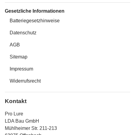
Gesetzliche Informationen
Batteriegesetzhinweise
Datenschutz
AGB
Sitemap
Impressum
Widerrufsrecht
Kontakt
Pro Lure
LDA Bau GmbH
Mühlheimer Str. 211-213