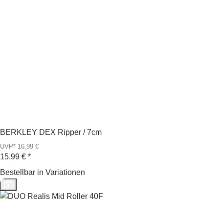
BERKLEY DEX Ripper / 7cm
UVP* 16,99 €
15,99 €
*
Bestellbar in Variationen
Top