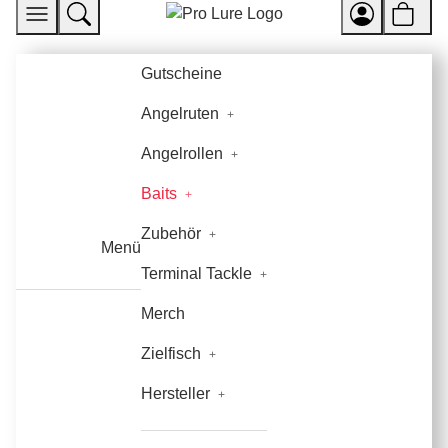
Gutscheine
Angelruten
Angelrollen
Baits
Zubehör
Menü
Terminal Tackle
Merch
Zielfisch
Hersteller