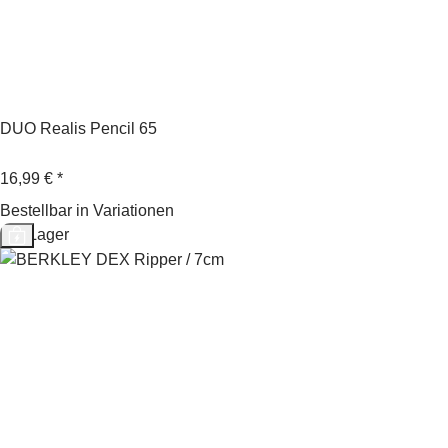
DUO Realis Pencil 65
16,99 €
*
Bestellbar in Variationen
Auf Lager