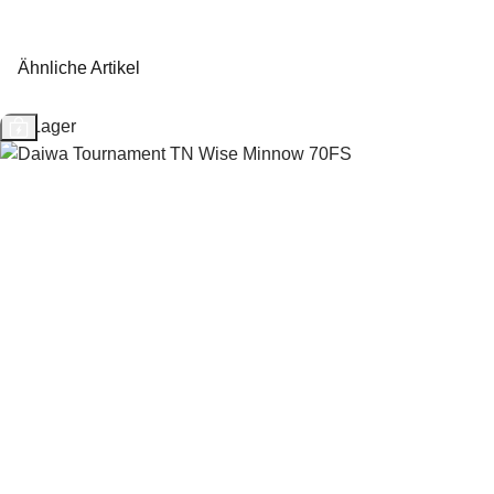
Ähnliche Artikel
Auf Lager