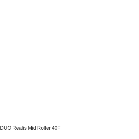
DUO Realis Mid Roller 40F