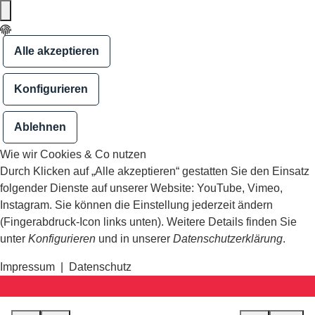
Alle akzeptieren
Konfigurieren
Ablehnen
Wie wir Cookies & Co nutzen
Durch Klicken auf „Alle akzeptieren“ gestatten Sie den Einsatz
folgender Dienste auf unserer Website: YouTube, Vimeo,
Instagram. Sie können die Einstellung jederzeit ändern
(Fingerabdruck-Icon links unten). Weitere Details finden Sie
unter
Konfigurieren
und in unserer
Datenschutzerklärung
.
Impressum
|
Datenschutz