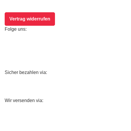
Vertrag widerrufen
Folge uns:
Sicher bezahlen via:
Wir versenden via: