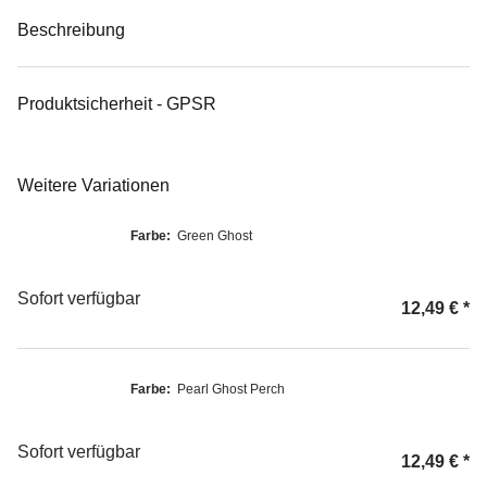
Beschreibung
Produktsicherheit - GPSR
Weitere Variationen
Farbe:
Green Ghost
Sofort verfügbar
12,49 €
*
Farbe:
Pearl Ghost Perch
Sofort verfügbar
12,49 €
*