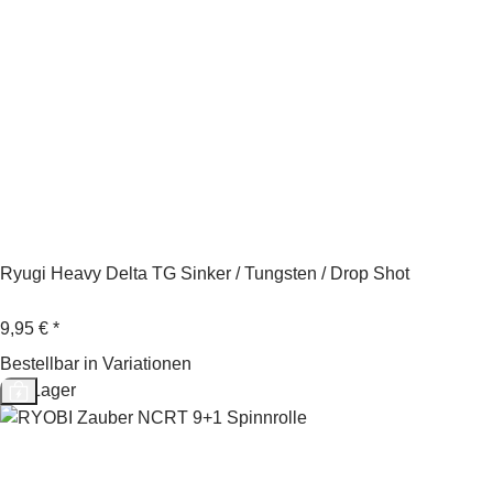
Ryugi Heavy Delta TG Sinker / Tungsten / Drop Shot
9,95 €
*
Bestellbar in Variationen
Auf Lager