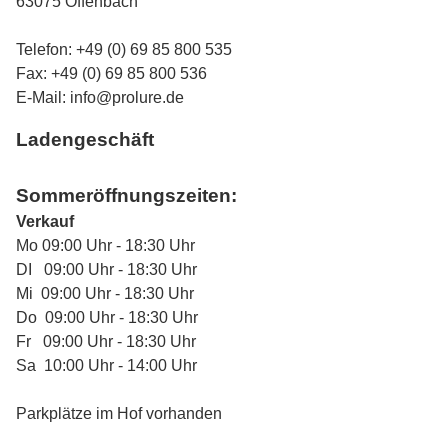
63075 Offenbach
Telefon: +49 (0) 69 85 800 535
Fax: +49 (0) 69 85 800 536
E-Mail:
info@prolure.de
Ladengeschäft
Sommeröffnungszeiten:
Verkauf
Mo 09:00 Uhr - 18:30 Uhr
DI 09:00 Uhr - 18:30 Uhr
Mi 09:00 Uhr - 18:30 Uhr
Do 09:00 Uhr - 18:30 Uhr
Fr 09:00 Uhr - 18:30 Uhr
Sa 10:00 Uhr - 14:00 Uhr
Parkplätze im Hof vorhanden