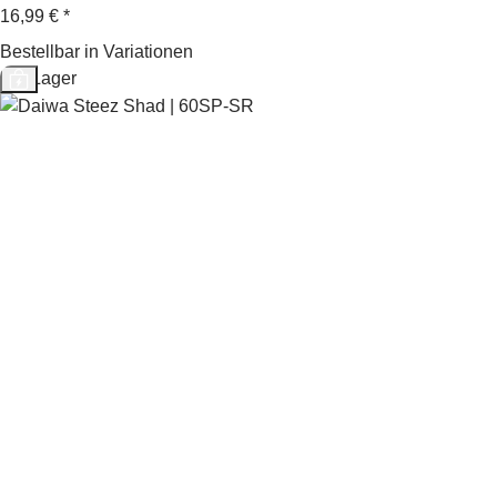
16,99 €
*
Bestellbar in Variationen
Auf Lager