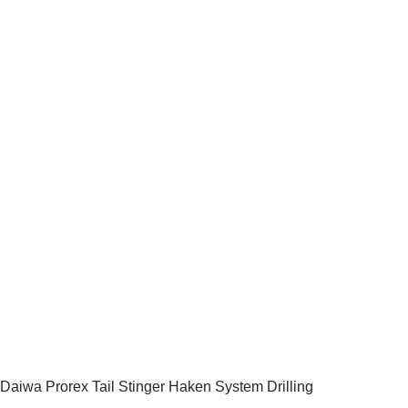
Daiwa Prorex Tail Stinger Haken System Drilling