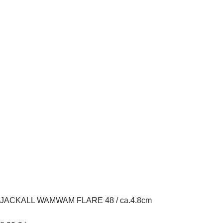
JACKALL WAMWAM FLARE 48 / ca.4.8cm