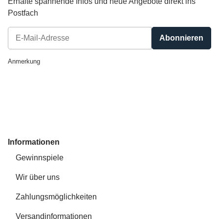
Erhalte spannende Infos und neue Angebote direkt ins
Postfach
Abonnieren
Newsletter Abonnieren
Anmerkung
Informationen
Gewinnspiele
Wir über uns
Zahlungsmöglichkeiten
Versandinformationen