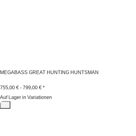
MEGABASS GREAT HUNTING HUNTSMAN
755,00 € -
799,00 €
*
Auf Lager in Variationen
Top