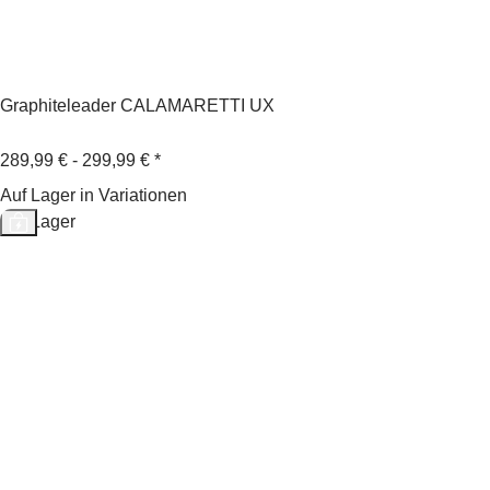
Graphiteleader CALAMARETTI UX
289,99 € -
299,99 €
*
Auf Lager in Variationen
Auf Lager