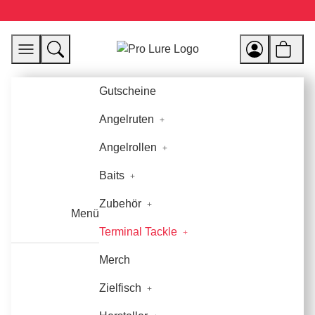
Gutscheine
Angelruten
Angelrollen
Baits
Zubehör
Menü
Terminal Tackle
Merch
Zielfisch