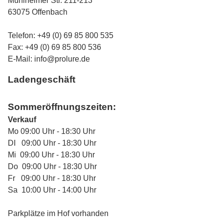
Mühlheimer Str. 211-213
63075 Offenbach
Telefon: +49 (0) 69 85 800 535
Fax: +49 (0) 69 85 800 536
E-Mail:
info@prolure.de
Ladengeschäft
Sommeröffnungszeiten:
Verkauf
Mo 09:00 Uhr - 18:30 Uhr
DI 09:00 Uhr - 18:30 Uhr
Mi 09:00 Uhr - 18:30 Uhr
Do 09:00 Uhr - 18:30 Uhr
Fr 09:00 Uhr - 18:30 Uhr
Sa 10:00 Uhr - 14:00 Uhr
Parkplätze im Hof vorhanden