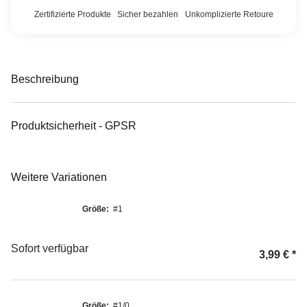
Zertifizierte Produkte
Sicher bezahlen
Unkomplizierte Retoure
Beschreibung
Produktsicherheit - GPSR
Weitere Variationen
Größe:
#1
Sofort verfügbar
3,99 €
*
Größe:
#1/0