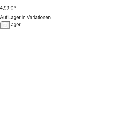
4,99 €
*
Auf Lager in Variationen
Auf Lager