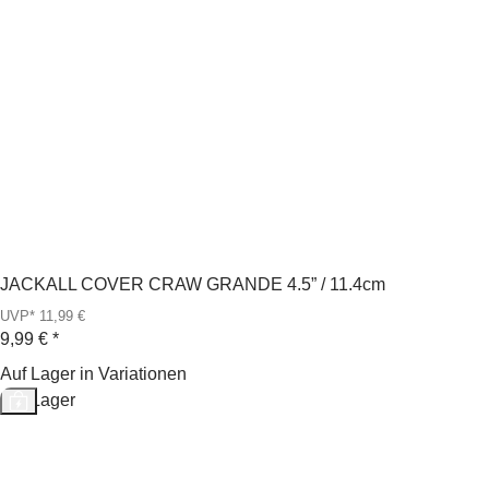
JACKALL COVER CRAW GRANDE 4.5” / 11.4cm
UVP* 11,99 €
9,99 €
*
Auf Lager in Variationen
Auf Lager