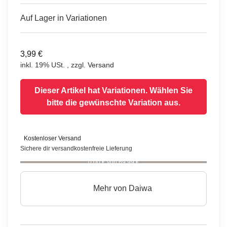
Auf Lager in Variationen
3,99 €
inkl. 19% USt. , zzgl.
Versand
Dieser Artikel hat Variationen. Wählen Sie
bitte die gewünschte Variation aus.
Kostenloser Versand
Sichere dir versandkostenfreie Lieferung
0,00 € von 69,99 €
Mehr von
Daiwa