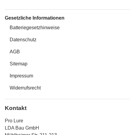
Gesetzliche Informationen
Batteriegesetzhinweise
Datenschutz
AGB
Sitemap
Impressum
Widerrufsrecht
Kontakt
Pro Lure
LDA Bau GmbH