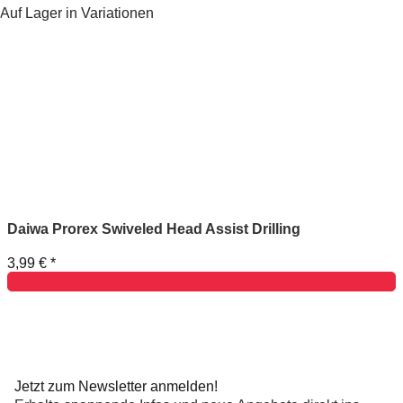
Auf Lager in Variationen
Daiwa Prorex Swiveled Head Assist Drilling
3,99 €
*
Jetzt zum Newsletter anmelden!