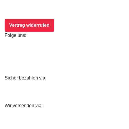
Vertrag widerrufen
Folge uns:
Sicher bezahlen via:
Wir versenden via: