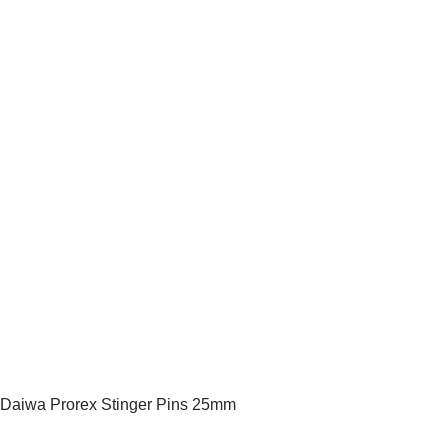
Daiwa Prorex Stinger Pins 25mm