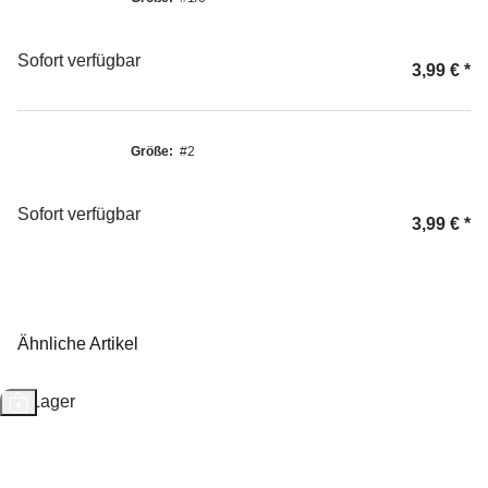
Sofort verfügbar
3,99 €
*
Größe:
#2
Sofort verfügbar
3,99 €
*
Ähnliche Artikel
Auf Lager