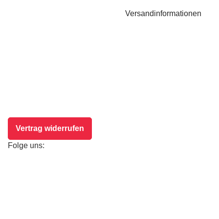
Versandinformationen
Vertrag widerrufen
Folge uns: