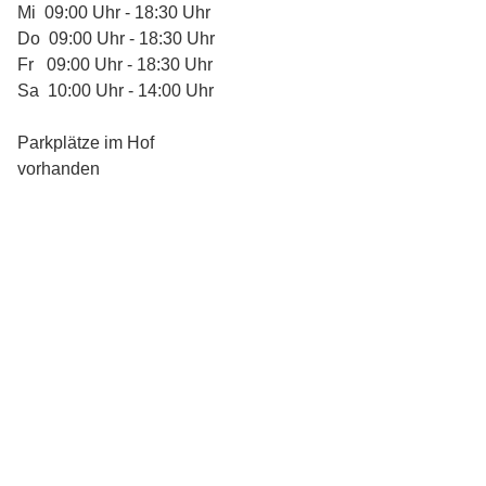
Mi 09:00 Uhr - 18:30 Uhr
Do 09:00 Uhr - 18:30 Uhr
Fr 09:00 Uhr - 18:30 Uhr
Sa 10:00 Uhr - 14:00 Uhr
Parkplätze im Hof
vorhanden