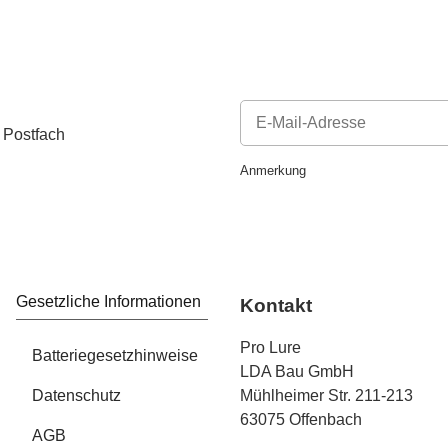
 Postfach
Newsletter Abonnieren
Anmerkung
Gesetzliche Informationen
Kontakt
Pro Lure
Batteriegesetzhinweise
LDA Bau GmbH
Datenschutz
Mühlheimer Str. 211-213
63075 Offenbach
AGB