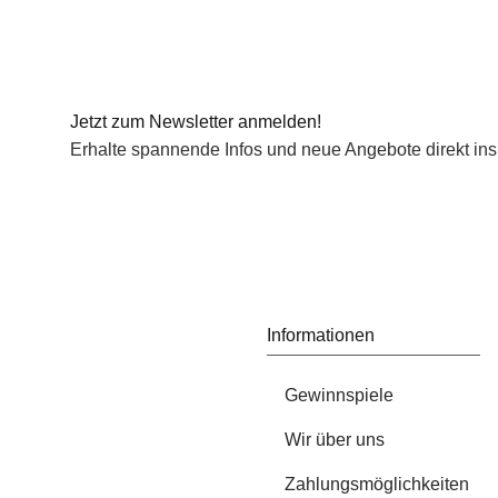
Jetzt zum Newsletter anmelden!
Erhalte spannende Infos und neue Angebote direkt ins
Informationen
Gewinnspiele
Wir über uns
Zahlungsmöglichkeiten