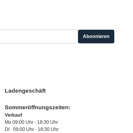
Abonnieren
Ladengeschäft
Sommeröffnungszeiten:
Verkauf
Mo 09:00 Uhr - 18:30 Uhr
DI 09:00 Uhr - 18:30 Uhr