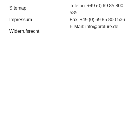
Telefon: +49 (0) 69 85 800
Sitemap
535
Impressum
Fax: +49 (0) 69 85 800 536
E-Mail:
info@prolure.de
Widerrufsrecht