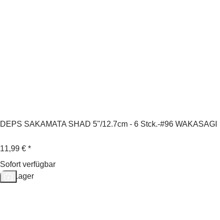
DEPS SAKAMATA SHAD 5"/12.7cm - 6 Stck.-#96 WAKASAGI
11,99 €
*
Sofort verfügbar
Auf Lager