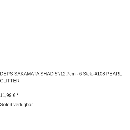
DEPS SAKAMATA SHAD 5"/12.7cm - 6 Stck.-#108 PEARL
GLITTER
11,99 €
*
Sofort verfügbar