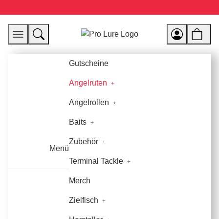
Gutscheine
Angelruten
Angelrollen
Baits
Zubehör
Menü
Terminal Tackle
Merch
Zielfisch