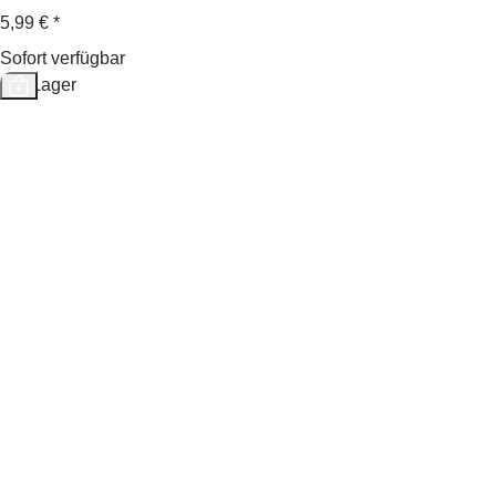
5,99 €
*
Sofort verfügbar
Auf Lager