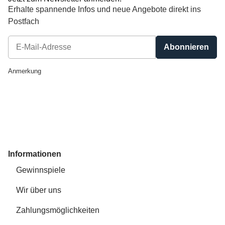
Erhalte spannende Infos und neue Angebote direkt ins
Postfach
Abonnieren
Newsletter Abonnieren
Anmerkung
Informationen
Gewinnspiele
Wir über uns
Zahlungsmöglichkeiten