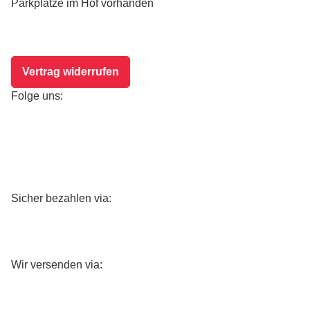
Parkplätze im Hof vorhanden
Vertrag widerrufen
Folge uns:
Sicher bezahlen via:
Wir versenden via: