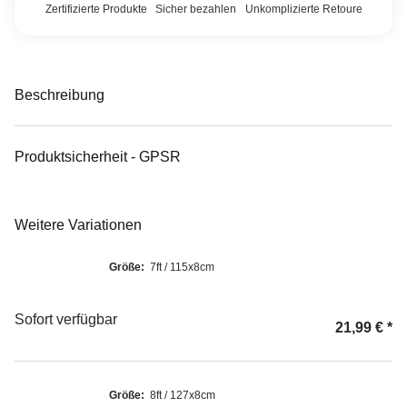
Zertifizierte Produkte
Sicher bezahlen
Unkomplizierte Retoure
Beschreibung
Produktsicherheit - GPSR
Weitere Variationen
Größe:
7ft / 115x8cm
Sofort verfügbar
21,99 €
*
Größe:
8ft / 127x8cm