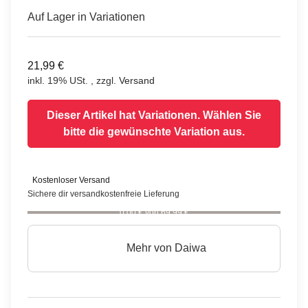
Auf Lager in Variationen
21,99 €
inkl. 19% USt. , zzgl.
Versand
Dieser Artikel hat Variationen. Wählen Sie
bitte die gewünschte Variation aus.
Kostenloser Versand
Sichere dir versandkostenfreie Lieferung
0,00 € von 69,99 €
Mehr von
Daiwa