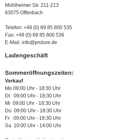
Mühlheimer Str. 211-213
63075 Offenbach
Telefon: +49 (0) 69 85 800 535
Fax: +49 (0) 69 85 800 536
E-Mail:
info@prolure.de
Ladengeschäft
Sommeröffnungszeiten:
Verkauf
Mo 09:00 Uhr - 18:30 Uhr
DI 09:00 Uhr - 18:30 Uhr
Mi 09:00 Uhr - 18:30 Uhr
Do 09:00 Uhr - 18:30 Uhr
Fr 09:00 Uhr - 18:30 Uhr
Sa 10:00 Uhr - 14:00 Uhr