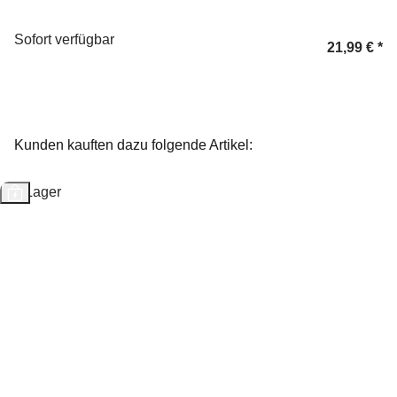
Sofort verfügbar
21,99 €
*
Kunden kauften dazu folgende Artikel:
Auf Lager