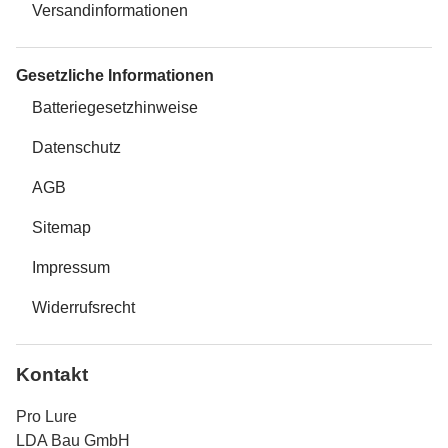
Versandinformationen
Gesetzliche Informationen
Batteriegesetzhinweise
Datenschutz
AGB
Sitemap
Impressum
Widerrufsrecht
Kontakt
Pro Lure
LDA Bau GmbH