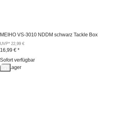
MEIHO VS-3010 NDDM schwarz Tackle Box
UVP* 22,99 €
16,99 €
*
Sofort verfügbar
Auf Lager