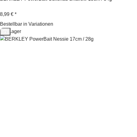
8,99 €
*
Bestellbar in Variationen
Auf Lager