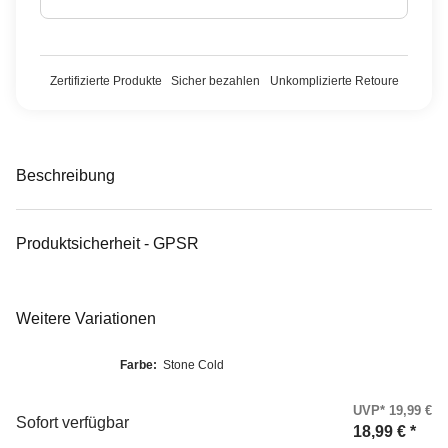
Zertifizierte Produkte
Sicher bezahlen
Unkomplizierte Retoure
Beschreibung
Produktsicherheit - GPSR
Weitere Variationen
Farbe:
Stone Cold
UVP* 19,99 €
Sofort verfügbar
18,99 €
*