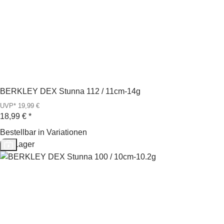
BERKLEY DEX Stunna 112 / 11cm-14g
UVP* 19,99 €
18,99 €
*
Bestellbar in Variationen
Auf Lager