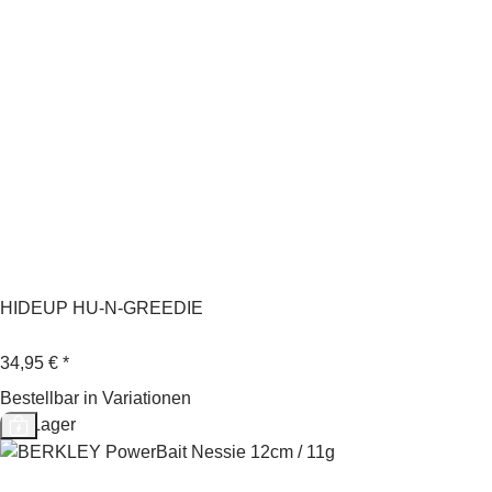
HIDEUP HU-N-GREEDIE
34,95 €
*
Bestellbar in Variationen
Auf Lager