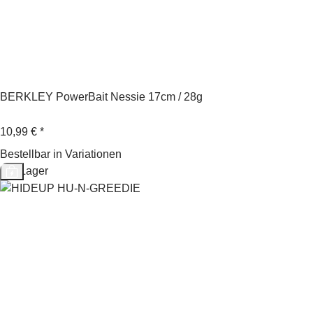
BERKLEY PowerBait Nessie 17cm / 28g
10,99 €
*
Bestellbar in Variationen
Auf Lager