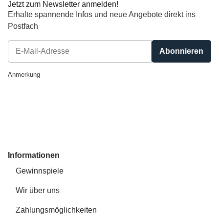
Jetzt zum Newsletter anmelden!
Erhalte spannende Infos und neue Angebote direkt ins
Postfach
Abonnieren
Newsletter Abonnieren
Anmerkung
Informationen
Gewinnspiele
Wir über uns
Zahlungsmöglichkeiten