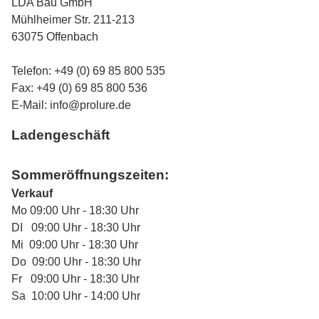
LDA Bau GmbH
Mühlheimer Str. 211-213
63075 Offenbach
Telefon: +49 (0) 69 85 800 535
Fax: +49 (0) 69 85 800 536
E-Mail:
info@prolure.de
Ladengeschäft
Sommeröffnungszeiten:
Verkauf
Mo 09:00 Uhr - 18:30 Uhr
DI 09:00 Uhr - 18:30 Uhr
Mi 09:00 Uhr - 18:30 Uhr
Do 09:00 Uhr - 18:30 Uhr
Fr 09:00 Uhr - 18:30 Uhr
Sa 10:00 Uhr - 14:00 Uhr