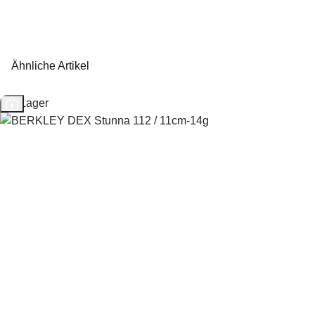
Ähnliche Artikel
Auf Lager