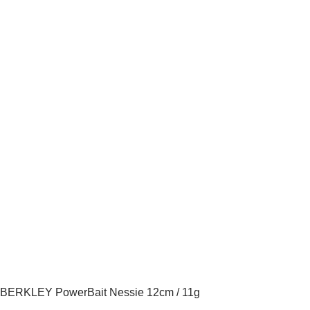
BERKLEY PowerBait Nessie 12cm / 11g