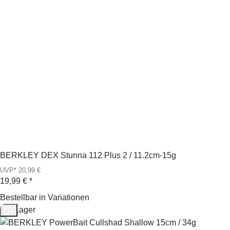
BERKLEY DEX Stunna 112 Plus 2 / 11.2cm-15g
UVP* 20,99 €
19,99 €
*
Bestellbar in Variationen
Auf Lager