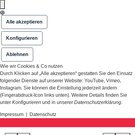
Alle akzeptieren
Konfigurieren
Ablehnen
Wie wir Cookies & Co nutzen
Durch Klicken auf „Alle akzeptieren“ gestatten Sie den Einsatz
folgender Dienste auf unserer Website: YouTube, Vimeo,
Instagram. Sie können die Einstellung jederzeit ändern
(Fingerabdruck-Icon links unten). Weitere Details finden Sie
unter
Konfigurieren
und in unserer
Datenschutzerklärung
.
Impressum
|
Datenschutz