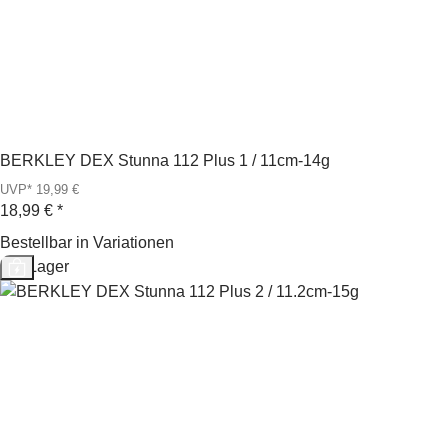
BERKLEY DEX Stunna 112 Plus 1 / 11cm-14g
UVP* 19,99 €
18,99 €
*
Bestellbar in Variationen
Auf Lager