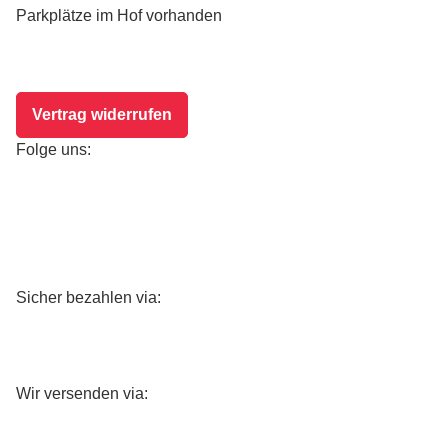
Parkplätze im Hof vorhanden
Vertrag widerrufen
Folge uns:
Sicher bezahlen via:
Wir versenden via: