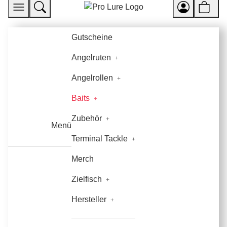
Gutscheine
Angelruten
Angelrollen
Baits
Zubehör
Menü
Terminal Tackle
Merch
Zielfisch
Hersteller