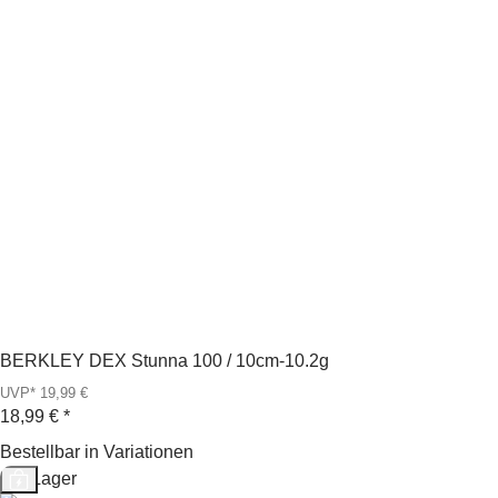
BERKLEY DEX Stunna 100 / 10cm-10.2g
UVP* 19,99 €
18,99 €
*
Bestellbar in Variationen
Auf Lager