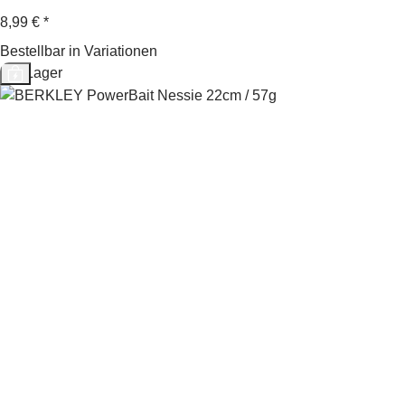
8,99 €
*
Bestellbar in Variationen
Auf Lager