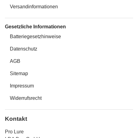
Versandinformationen
Gesetzliche Informationen
Batteriegesetzhinweise
Datenschutz
AGB
Sitemap
Impressum
Widerrufsrecht
Kontakt
Pro Lure