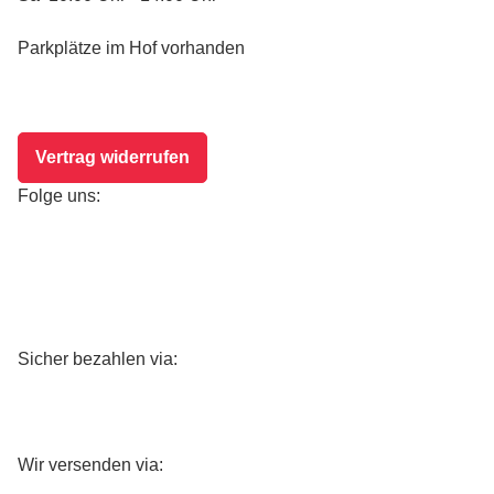
Parkplätze im Hof vorhanden
Vertrag widerrufen
Folge uns:
Sicher bezahlen via:
Wir versenden via: