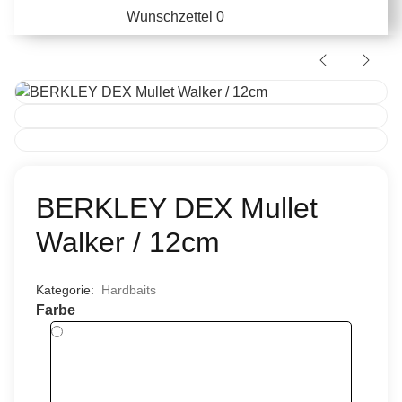
Wunschzettel
0
BERKLEY DEX Mullet
Walker / 12cm
Kategorie:
Hardbaits
Farbe