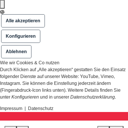
Alle akzeptieren
Konfigurieren
Ablehnen
Wie wir Cookies & Co nutzen
Durch Klicken auf „Alle akzeptieren“ gestatten Sie den Einsatz
folgender Dienste auf unserer Website: YouTube, Vimeo,
Instagram. Sie können die Einstellung jederzeit ändern
(Fingerabdruck-Icon links unten). Weitere Details finden Sie
unter
Konfigurieren
und in unserer
Datenschutzerklärung
.
Impressum
|
Datenschutz