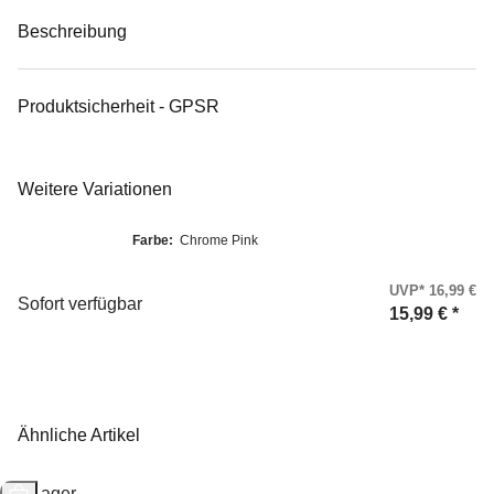
Beschreibung
Produktsicherheit - GPSR
Weitere Variationen
Farbe:
Chrome Pink
UVP* 16,99 €
Sofort verfügbar
15,99 €
*
Ähnliche Artikel
Auf Lager