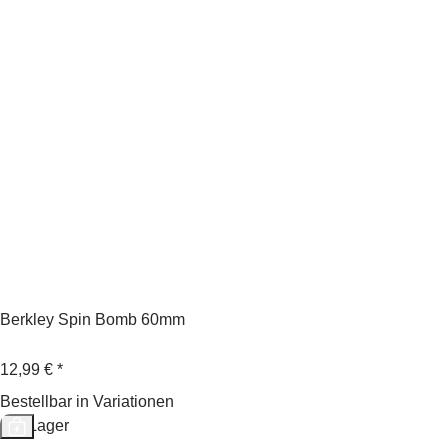
Berkley Spin Bomb 60mm
12,99 €
*
Bestellbar in Variationen
Auf Lager