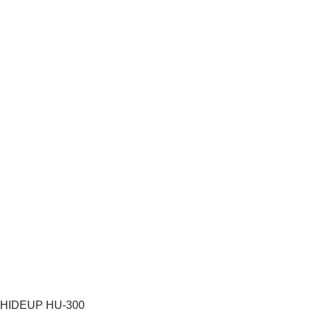
HIDEUP HU-300