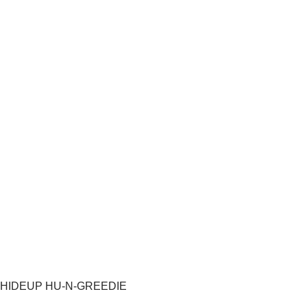
HIDEUP HU-N-GREEDIE