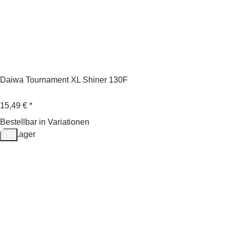
Daiwa Tournament XL Shiner 130F
15,49 €
*
Bestellbar in Variationen
Auf Lager