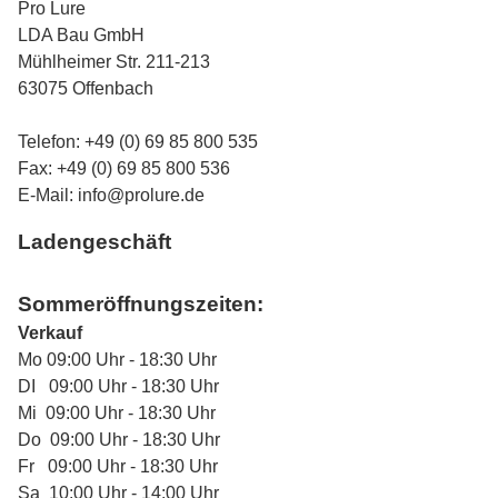
Pro Lure
LDA Bau GmbH
Mühlheimer Str. 211-213
63075 Offenbach
Telefon: +49 (0) 69 85 800 535
Fax: +49 (0) 69 85 800 536
E-Mail:
info@prolure.de
Ladengeschäft
Sommeröffnungszeiten:
Verkauf
Mo 09:00 Uhr - 18:30 Uhr
DI 09:00 Uhr - 18:30 Uhr
Mi 09:00 Uhr - 18:30 Uhr
Do 09:00 Uhr - 18:30 Uhr
Fr 09:00 Uhr - 18:30 Uhr
Sa 10:00 Uhr - 14:00 Uhr