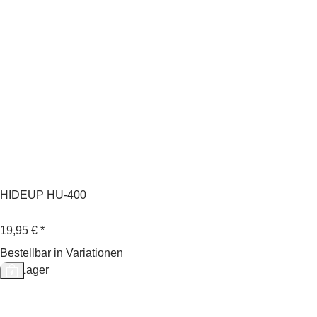
HIDEUP HU-400
19,95 €
*
Bestellbar in Variationen
Auf Lager