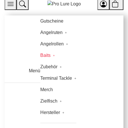
Gutscheine
Angelruten
Angelrollen
Baits
Zubehör
Menü
Terminal Tackle
Merch
Zielfisch
Hersteller