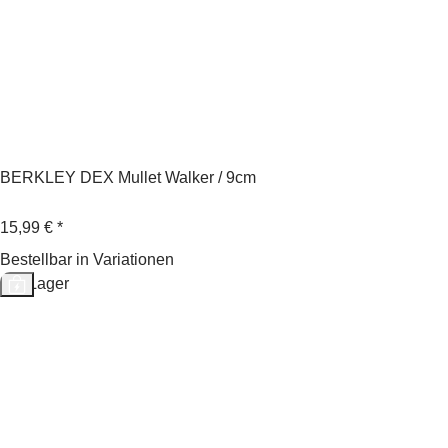
BERKLEY DEX Mullet Walker / 9cm
15,99 €
*
Bestellbar in Variationen
Auf Lager