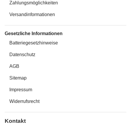
Zahlungsmöglichkeiten
Versandinformationen
Gesetzliche Informationen
Batteriegesetzhinweise
Datenschutz
AGB
Sitemap
Impressum
Widerrufsrecht
Kontakt