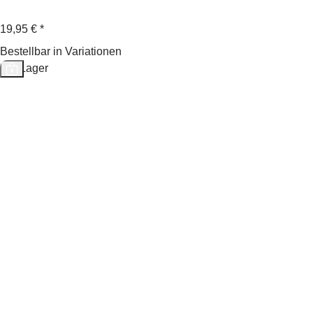
19,95 €
*
Bestellbar in Variationen
Auf Lager