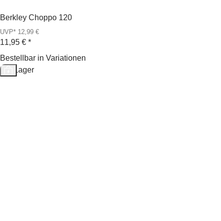
Berkley Choppo 120
UVP* 12,99 €
11,95 €
*
Bestellbar in Variationen
Auf Lager