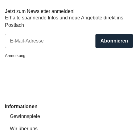
Jetzt zum Newsletter anmelden!
Erhalte spannende Infos und neue Angebote direkt ins
Postfach
Abonnieren
Newsletter Abonnieren
Anmerkung
Informationen
Gewinnspiele
Wir über uns