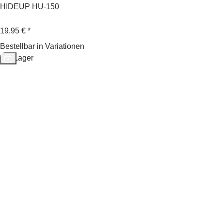
HIDEUP HU-150
19,95 €
*
Bestellbar in Variationen
Auf Lager