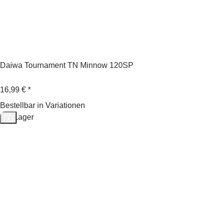
Daiwa Tournament TN Minnow 120SP
16,99 €
*
Bestellbar in Variationen
Auf Lager